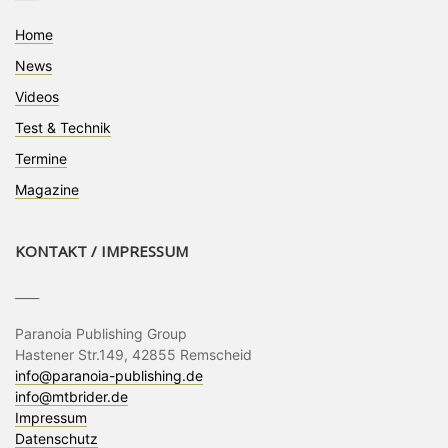
Home
News
Videos
Test & Technik
Termine
Magazine
KONTAKT / IMPRESSUM
____
Paranoia Publishing Group
Hastener Str.149, 42855 Remscheid
info@paranoia-publishing.de
info@mtbrider.de
Impressum
Datenschutz