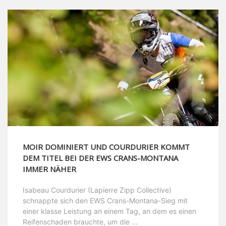
MOIR DOMINIERT UND COURDURIER KOMMT
DEM TITEL BEI DER EWS CRANS-MONTANA
IMMER NÄHER
Isabeau Courdurier (Lapierre Zipp Collective)
schnappte sich den EWS Crans-Montana-Sieg mit
einer klasse Leistung an einem Tag, an dem es einen
Reifenschaden brauchte, um die ...