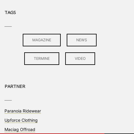
TAGS
____
MAGAZINE
NEWS
TERMINE
VIDEO
PARTNER
____
Paranoia Ridewear
Upforce Clothing
Maciag Offroad