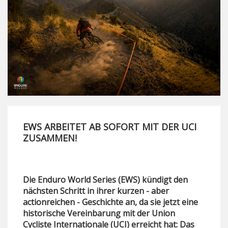
EWS ARBEITET AB SOFORT MIT DER UCI
ZUSAMMEN!
Die Enduro World Series (EWS) kündigt den
nächsten Schritt in ihrer kurzen - aber
actionreichen - Geschichte an, da sie jetzt eine
historische Vereinbarung mit der Union
Cycliste Internationale (UCI) erreicht hat: Das