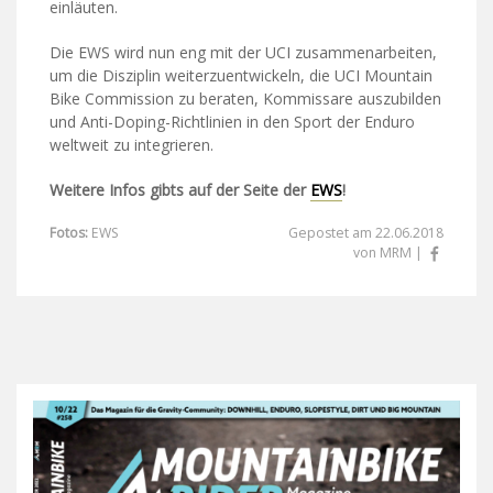
einläuten.
Die EWS wird nun eng mit der UCI zusammenarbeiten,
um die Disziplin weiterzuentwickeln, die UCI Mountain
Bike Commission zu beraten, Kommissare auszubilden
und Anti-Doping-Richtlinien in den Sport der Enduro
weltweit zu integrieren.
Weitere Infos gibts auf der Seite der
EWS
!
Fotos:
EWS
Gepostet am 22.06.2018
von MRM |