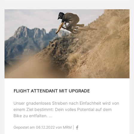
FLIGHT ATTENDANT MIT UPGRADE
Unser gnadenloses Streben nach Einfachheit wird von
einem Ziel bestimmt: Dein volles Potential auf dem
Bike zu entfalten. ...
Gepostet am 06.12.2022 von MRM |