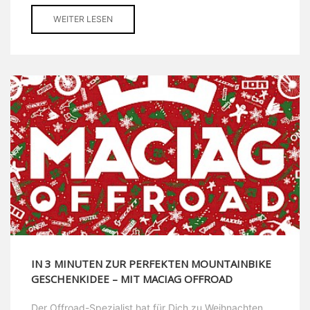
WEITER LESEN
IN 3 MINUTEN ZUR PERFEKTEN MOUNTAINBIKE
GESCHENKIDEE – MIT MACIAG OFFROAD
Der Offroad-Spezialist hat für Dich zu Weihnachten