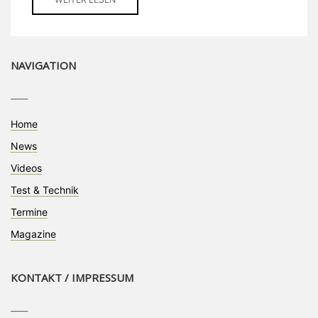
NAVIGATION
____
Home
News
Videos
Test & Technik
Termine
Magazine
KONTAKT / IMPRESSUM
____