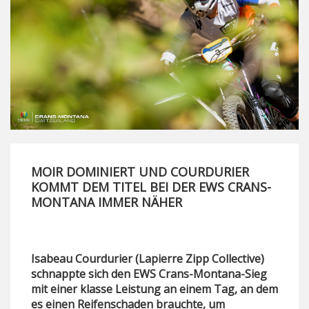
MOIR DOMINIERT UND COURDURIER
KOMMT DEM TITEL BEI DER EWS CRANS-
MONTANA IMMER NÄHER
Isabeau Courdurier (Lapierre Zipp Collective)
schnappte sich den EWS Crans-Montana-Sieg
mit einer klasse Leistung an einem Tag, an dem
es einen Reifenschaden brauchte, um