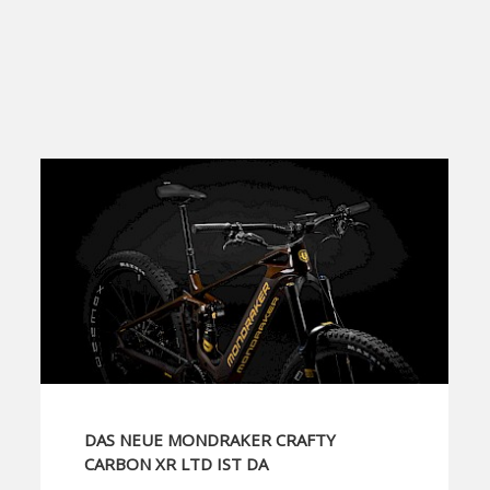
DAS NEUE MONDRAKER CRAFTY
CARBON XR LTD IST DA