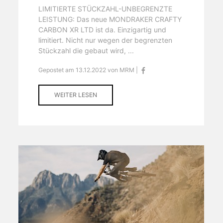
LIMITIERTE STÜCKZAHL-UNBEGRENZTE
LEISTUNG: Das neue MONDRAKER CRAFTY
CARBON XR LTD ist da. Einzigartig und
limitiert. Nicht nur wegen der begrenzten
Stückzahl die gebaut wird, ...
Gepostet am 13.12.2022 von MRM |
WEITER LESEN