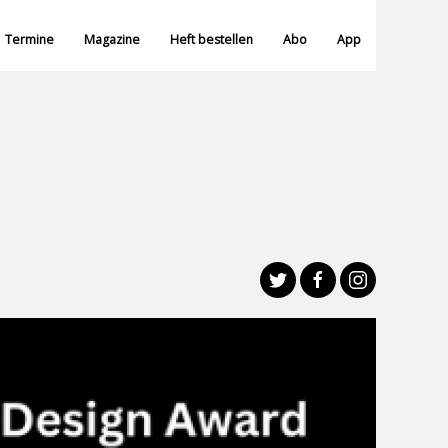
Termine
Magazine
Heft bestellen
Abo
App