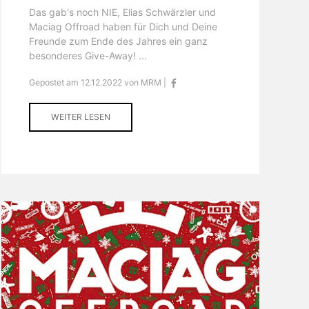
Das gab's noch NIE, Elias Schwärzler und
Maciag Offroad haben für Dich und Deine
Freunde zum Ende des Jahres ein ganz
besonderes Give-Away! ...
Gepostet am 12.12.2022 von MRM |
WEITER LESEN