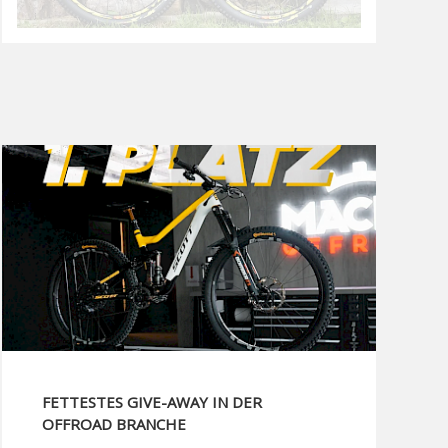
FETTESTES GIVE-AWAY IN DER
OFFROAD BRANCHE