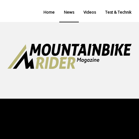
Home
News
Videos
Test & Technik