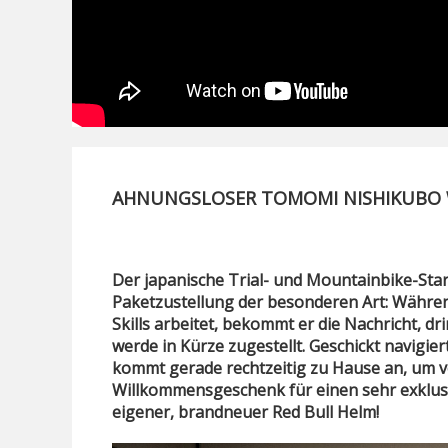
AHNUNGSLOSER TOMOMI NISHIKUBO W
Der japanische Trial- und Mountainbike-Star
Paketzustellung der besonderen Art: Während
Skills arbeitet, bekommt er die Nachricht, 
werde in Kürze zugestellt. Geschickt navigi
kommt gerade rechtzeitig zu Hause an, um
Willkommensgeschenk für einen sehr exklu
eigener, brandneuer Red Bull Helm!