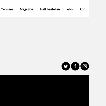
Termine
Magazine
Heft bestellen
Abo
App