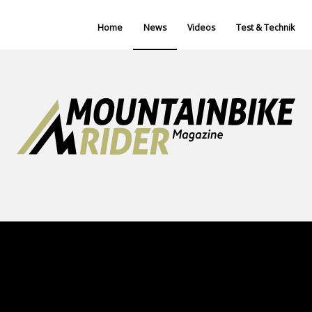
Home
News
Videos
Test & Technik