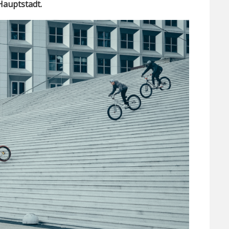
Hauptstadt.