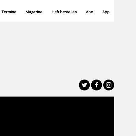
Termine
Magazine
Heft bestellen
Abo
App