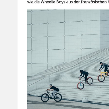
wie die Wheelie Boys aus der französischen 