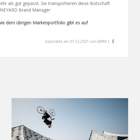
hr als gut gepasst. Sie transportieren diese Botschaft
, NINEYARD Brand Manager
 dem übrigen Markenportfolio gibt es auf
Gepostet am 07.12.2021 von MRM |