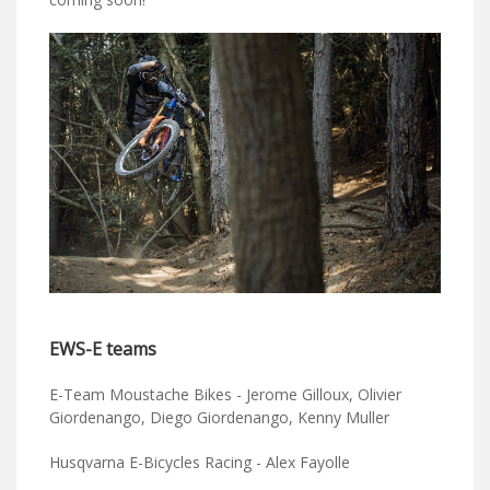
EWS-E teams
E-Team Moustache Bikes - Jerome Gilloux, Olivier
Giordenango, Diego Giordenango, Kenny Muller
Husqvarna E-Bicycles Racing - Alex Fayolle