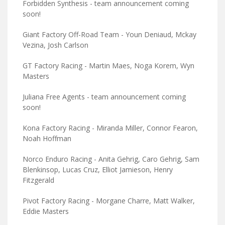
Forbidden Synthesis - team announcement coming
soon!
Giant Factory Off-Road Team - Youn Deniaud, Mckay
Vezina, Josh Carlson
GT Factory Racing - Martin Maes, Noga Korem, Wyn
Masters
Juliana Free Agents - team announcement coming
soon!
Kona Factory Racing - Miranda Miller, Connor Fearon,
Noah Hoffman
Norco Enduro Racing - Anita Gehrig, Caro Gehrig, Sam
Blenkinsop, Lucas Cruz, Elliot Jamieson, Henry
Fitzgerald
Pivot Factory Racing - Morgane Charre, Matt Walker,
Eddie Masters