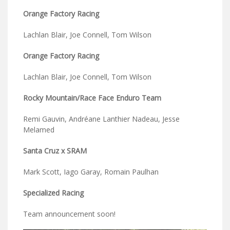
Orange Factory Racing
Lachlan Blair, Joe Connell, Tom Wilson
Orange Factory Racing
Lachlan Blair, Joe Connell, Tom Wilson
Rocky Mountain/Race Face Enduro Team
Remi Gauvin, Andréane Lanthier Nadeau, Jesse
Melamed
Santa Cruz x SRAM
Mark Scott, Iago Garay, Romain Paulhan
Specialized Racing
Team announcement soon!