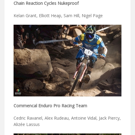
Chain Reaction Cycles Nukeproof
Kelan Grant, Elliott Heap, Sam Hill, Nigel Page
Commencal Enduro Pro Racing Team
Cedric Ravanel, Alex Rudeau, Antoine Vidal, Jack Piercy,
Alizée Lassus