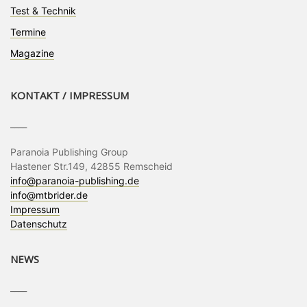
Test & Technik
Termine
Magazine
KONTAKT / IMPRESSUM
____
Paranoia Publishing Group
Hastener Str.149, 42855 Remscheid
info@paranoia-publishing.de
info@mtbrider.de
Impressum
Datenschutz
NEWS
____