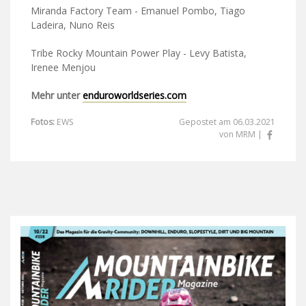
Miranda Factory Team - Emanuel Pombo, Tiago
Ladeira, Nuno Reis
Tribe Rocky Mountain Power Play - Levy Batista,
Irenee Menjou
Mehr unter
enduroworldseries.com
Fotos:
EWS
Gepostet am 06.03.2021
von MRM |