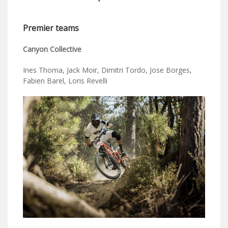
Premier teams
Canyon Collective
Ines Thoma, Jack Moir, Dimitri Tordo, Jose Borges,
Fabien Barel, Loris Revelli