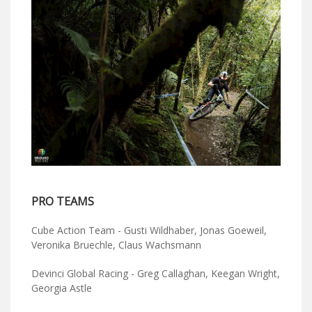
PRO TEAMS
Cube Action Team - Gusti Wildhaber, Jonas Goeweil,
Veronika Bruechle, Claus Wachsmann
Devinci Global Racing - Greg Callaghan, Keegan Wright,
Georgia Astle