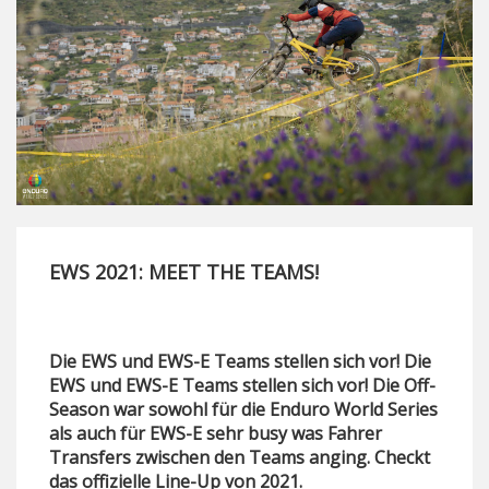
EWS 2021: MEET THE TEAMS!
Die EWS und EWS-E Teams stellen sich vor! Die
EWS und EWS-E Teams stellen sich vor! Die Off-
Season war sowohl für die Enduro World Series
als auch für EWS-E sehr busy was Fahrer
Transfers zwischen den Teams anging. Checkt
das offizielle Line-Up von 2021.