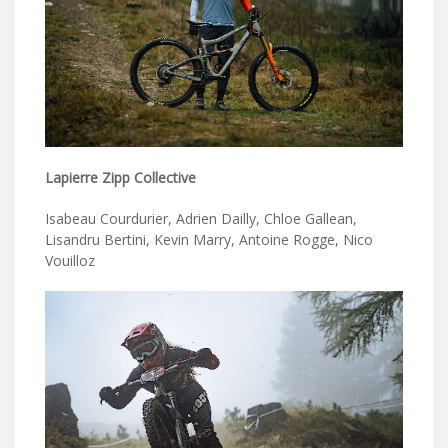
Lapierre Zipp Collective
Isabeau Courdurier, Adrien Dailly, Chloe Gallean,
Lisandru Bertini, Kevin Marry, Antoine Rogge, Nico
Vouilloz