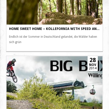
HOME SWEET HOME – KÖLLEFORNIA WITH SPEED AND STYLE
Endlich ist der Sommer in Deutschland gelandet, die Wälder haben
sich grün
28
NOV
2014