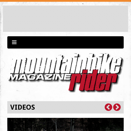
VIDEOS