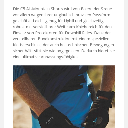
Die C5 All-Mountain Shorts wird von Bikern der Szene
vor allem wegen ihrer unglaublich präzisen Passform
geschätzt. Leicht genug für Uphill und gleichzeitig
robust mit verstellbarer Weite am Kniebereich für den
Einsatz von Protektoren für Downhill Rides. Dank der
verstellbaren Bundkonstruktion mit einem speziellen
Klettverschluss, der auch bei technischen Bewegungen
sicher hält, sitzt sie wie angegossen. Dadurch bietet sie
eine ultimative Anpassungsfähigkeit.