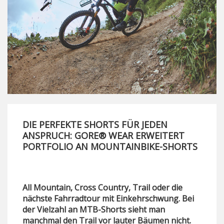
DIE PERFEKTE SHORTS FÜR JEDEN
ANSPRUCH: GORE® WEAR ERWEITERT
PORTFOLIO AN MOUNTAINBIKE-SHORTS
All Mountain, Cross Country, Trail oder die
nächste Fahrradtour mit Einkehrschwung. Bei
der Vielzahl an MTB-Shorts sieht man
manchmal den Trail vor lauter Bäumen nicht.