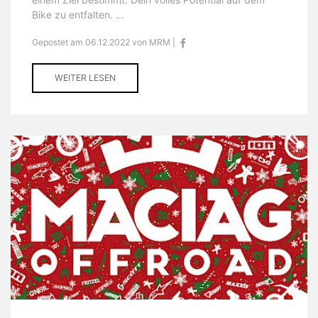
Bike zu entfalten. ...
Gepostet am 06.12.2022 von MRM |
WEITER LESEN