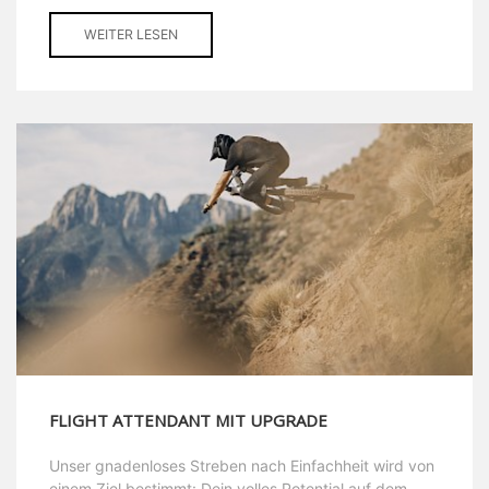
WEITER LESEN
FLIGHT ATTENDANT MIT UPGRADE
Unser gnadenloses Streben nach Einfachheit wird von
einem Ziel bestimmt: Dein volles Potential auf dem