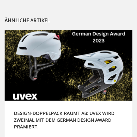
ÄHNLICHE ARTIKEL
DESIGN-DOPPELPACK RÄUMT AB: UVEX WIRD
ZWEIMAL MIT DEM GERMAN DESIGN AWARD
PRÄMIERT.