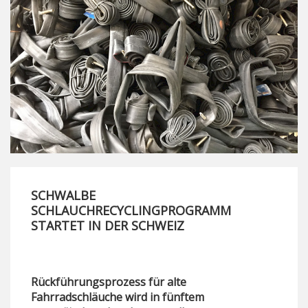
SCHWALBE
SCHLAUCHRECYCLINGPROGRAMM
STARTET IN DER SCHWEIZ
Rückführungsprozess für alte
Fahrradschläuche wird in fünftem