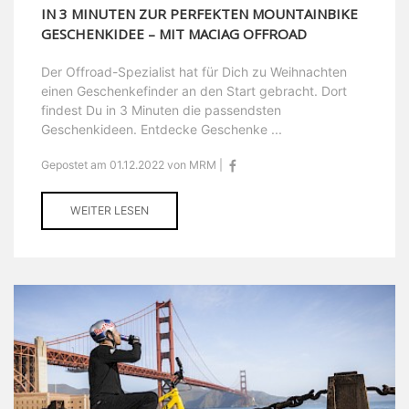
IN 3 MINUTEN ZUR PERFEKTEN MOUNTAINBIKE
GESCHENKIDEE – MIT MACIAG OFFROAD
Der Offroad-Spezialist hat für Dich zu Weihnachten
einen Geschenkefinder an den Start gebracht. Dort
findest Du in 3 Minuten die passendsten
Geschenkideen. Entdecke Geschenke ...
Gepostet am 01.12.2022 von MRM |
WEITER LESEN