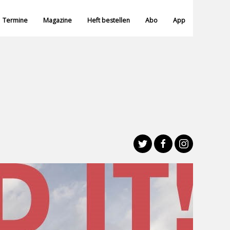
Termine
Magazine
Heft bestellen
Abo
App