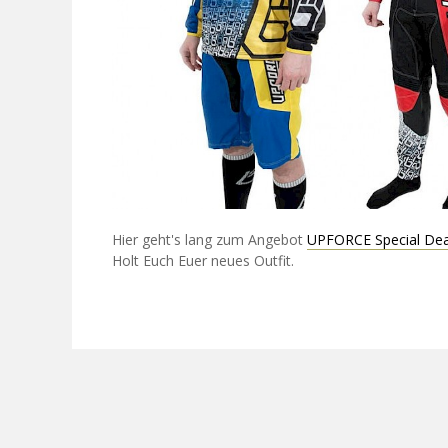
Hier geht's lang zum Angebot
UPFORCE Special Dea
Holt Euch Euer neues Outfit.