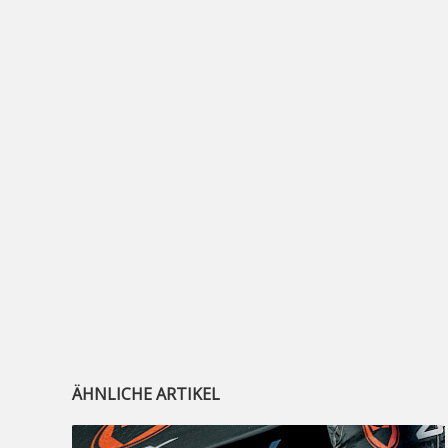
ÄHNLICHE ARTIKEL