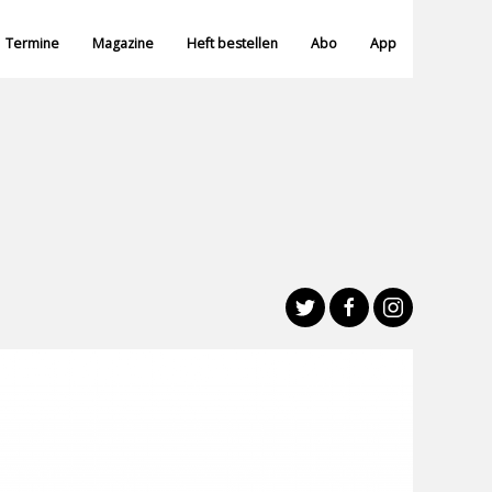
Termine
Magazine
Heft bestellen
Abo
App