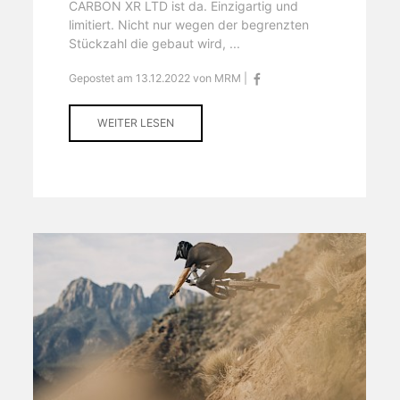
CARBON XR LTD ist da. Einzigartig und
limitiert. Nicht nur wegen der begrenzten
Stückzahl die gebaut wird, ...
Gepostet am 13.12.2022 von MRM |
WEITER LESEN