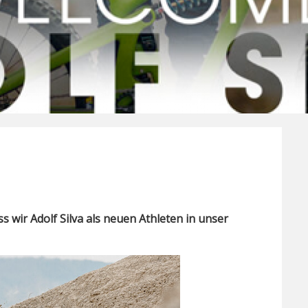
s wir Adolf Silva als neuen Athleten in unser