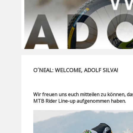
O´NEAL: WELCOME, ADOLF SILVA!
Wir freuen uns euch mitteilen zu können, das
MTB Rider Line-up aufgenommen haben.