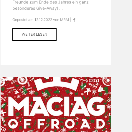
Freunde zum Ende des Jahres ein ganz
besonderes Give-Away! ...
Gepostet am 12.12.2022 von MRM |
WEITER LESEN