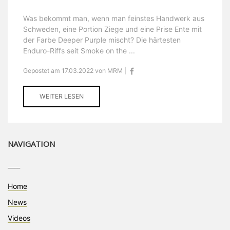
Was bekommt man, wenn man feinstes Handwerk aus
Schweden, eine Portion Ziege und eine Prise Ente mit
der Farbe Deeper Purple mischt? Die härtesten
Enduro-Riffs seit Smoke on the ...
Gepostet am 17.03.2022 von MRM |
WEITER LESEN
NAVIGATION
____
Home
News
Videos