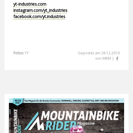
yt-industries.com
instagram.com/yt_industries
facebook.com/yt.industries
Fotos:
YT
Gepostet am 28.12.2019
von MRM |