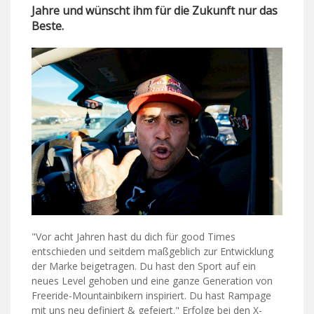
Jahre und wünscht ihm für die Zukunft nur das
Beste.
"Vor acht Jahren hast du dich für good Times
entschieden und seitdem maßgeblich zur Entwicklung
der Marke beigetragen. Du hast den Sport auf ein
neues Level gehoben und eine ganze Generation von
Freeride-Mountainbikern inspiriert. Du hast Rampage
mit uns neu definiert & gefeiert." Erfolge bei den X-