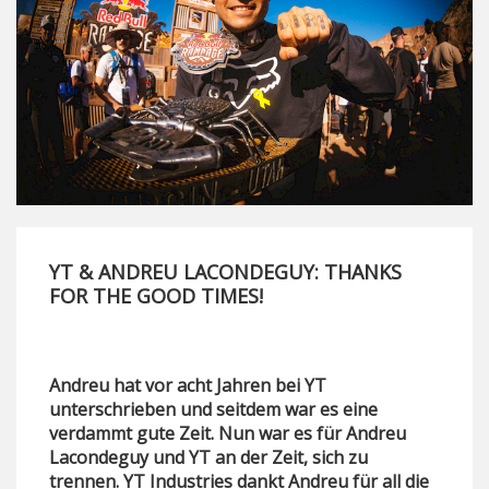
YT & ANDREU LACONDEGUY: THANKS
FOR THE GOOD TIMES!
Andreu hat vor acht Jahren bei YT
unterschrieben und seitdem war es eine
verdammt gute Zeit. Nun war es für Andreu
Lacondeguy und YT an der Zeit, sich zu
trennen. YT Industries dankt Andreu für all die