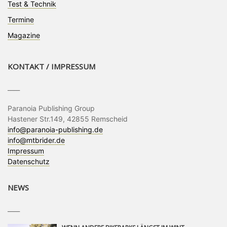
Test & Technik
Termine
Magazine
KONTAKT / IMPRESSUM
____
Paranoia Publishing Group
Hastener Str.149, 42855 Remscheid
info@paranoia-publishing.de
info@mtbrider.de
Impressum
Datenschutz
NEWS
____