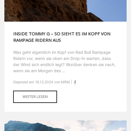
INSIDE TOMMY G – SO SIEHT ES IM KOPF VON
RAMPAGE RIDERN AUS
Was geht eigentlich im Kopf von Red Bull Rampage
Ridern vor, wenn sie oben am Drop-In warten, dass
der Wind sich endlich legt? Worüber denken sie nach,
wenn sie am Morgen des ...
Gepostet am 18.12.2024 von MRM |
WEITER LESEN