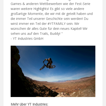
Games & anderen Wettbewerben wie der Fest-Serie
waren weitere Highlights! Es gibt so viele andere
großartige Momente, die wir mit dir geteilt haben und
die immer Teil unserer Geschichte sein werden! Du
wirst immer ein Teil der #YTFAMILY sein. Wir
wünschen dir alles Gute für dein neues Kapitel! Wir
sehen uns auf den Trails, Buddy! "
- YT Industries GmbH
Mehr über YT Industries: