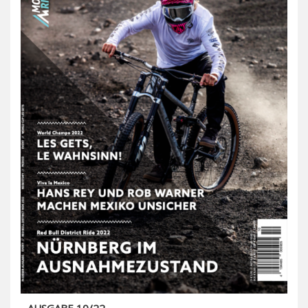
AUSGABE 10/22