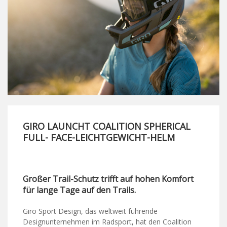
GIRO LAUNCHT COALITION SPHERICAL
FULL- FACE-LEICHTGEWICHT-HELM
Großer Trail-Schutz trifft auf hohen Komfort
für lange Tage auf den Trails.
Giro Sport Design, das weltweit führende
Designunternehmen im Radsport, hat den Coalition