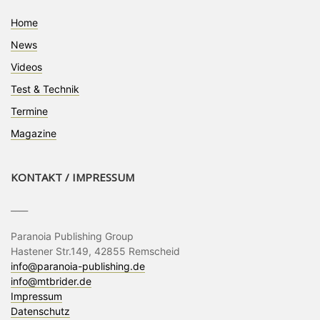
Home
News
Videos
Test & Technik
Termine
Magazine
KONTAKT / IMPRESSUM
____
Paranoia Publishing Group
Hastener Str.149, 42855 Remscheid
info@paranoia-publishing.de
info@mtbrider.de
Impressum
Datenschutz