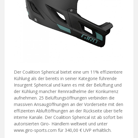
Der Coalition Spherical bietet eine um 11% effizientere
Kühlung als der bereits in seiner Kategorie führende
Insurgent Spherical und kann es mit der Belüftung und
der Kühlung mancher Rennradhelme der Konkurrenz
aufnehmen. 25 Belüftungsöffnungen verbinden die
massiven Ansaugöffnungen an der Vorderseite mit den
effizienten Abluftöffnungen an der Rückseite über tiefe
interne Kanäle. Der Coalition Spherical ist ab sofort bei
autorisierten Giro- Händlern weltweit und unter
www.giro-sports.com für 340,00 € UVP erhältlich.