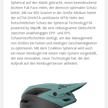
Spherical auf den Markt gebracht, einen beeindruckend
leichten Full-Face-Helm, der dennoch optimalen Schutz
bietet. Mit nur 800 Gramm in der Größe Medium bietet
der ASTM-DH/NTA-zertifizierte MTB-Helm den
fortschrittlichen Schutz der Spherical TechnologyTM
powered by Mips®, die eine reibungsarme Gleitschicht
zwischen unabhängigen EPP- und EPS-
Schaumstoffschichten einfügt, um das Management
von Stößen bei hohen und niedrigen Geschwindigkeiten
zu optimieren. Mit dem Coalition Spherical wird auch
ein neuer Kinnbügel mit einem Halo System vorgestellt,
der eine innovative, neue Technologie hat, die den
Aufprall auf den Kinnbügel besser abfedert.