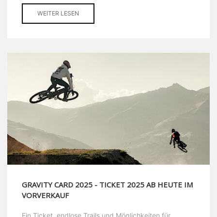
WEITER LESEN
GRAVITY CARD 2025 - TICKET 2025 AB HEUTE IM
VORVERKAUF
Ein Ticket, endlose Trails und Möglichkeiten für