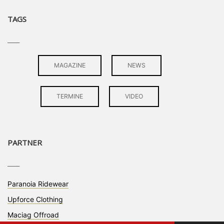
TAGS
____
MAGAZINE
NEWS
TERMINE
VIDEO
PARTNER
____
Paranoia Ridewear
Upforce Clothing
Maciag Offroad