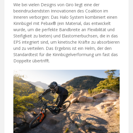
Wie bei vielen Designs von Giro liegt eine der
beeindruckendsten Innovationen des Coalition im
Inneren verborgen: Das Halo System kombiniert einen
Kinnbügel mit Pebax® (ein Material, das entwickelt
wurde, um die perfekte Bandbreite an Flexibilität und
Steifigkeit zu bieten) und Elastomerbuchsen, die in das
EPS integriert sind, um kinetische Kräfte zu absorbieren
und zu verteilen. Das Ergebnis ist ein Helm, der den
Standardtest für die Kinnbügelverformung um fast das
Doppelte übertrifft.