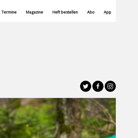
Termine
Magazine
Heft bestellen
Abo
App