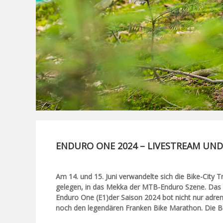
ENDURO ONE 2024 – LIVESTREAM UND 
Am 14. und 15. Juni verwandelte sich die Bike-City
gelegen, in das Mekka der MTB-Enduro Szene. Das
Enduro One (E1)der Saison 2024 bot nicht nur adr
noch den legendären Franken Bike Marathon. Die Bi