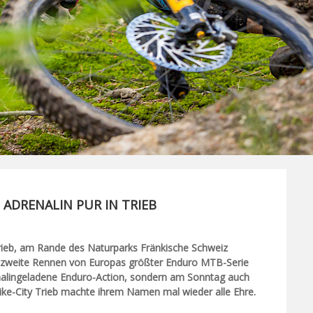
ADRENALIN PUR IN TRIEB
 Trieb, am Rande des Naturparks Fränkische Schweiz
 zweite Rennen von Europas größter Enduro MTB-Serie
enalingeladene Enduro-Action, sondern am Sonntag auch
ke-City Trieb machte ihrem Namen mal wieder alle Ehre.