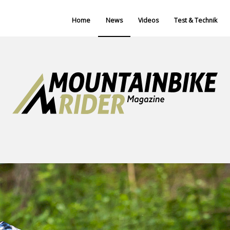
Home
News
Videos
Test & Technik