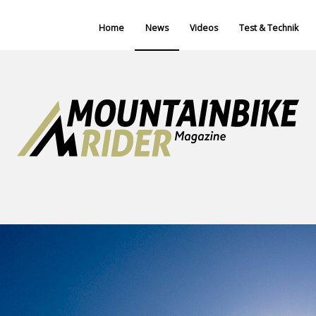
Home
News
Videos
Test & Technik