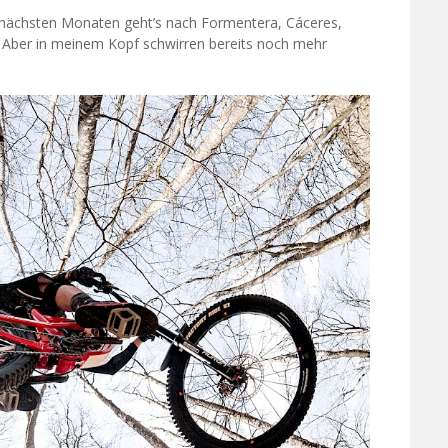
n nächsten Monaten geht’s nach Formentera, Cáceres,
. Aber in meinem Kopf schwirren bereits noch mehr