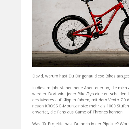
David, warum hast Du Dir genau diese Bikes ausge
In diesem Jahr stehen neue Abenteuer an, die mich 
werden. Dort wird jeder Bike-Typ eine entscheiden
des Meeres auf Klippen fahren, mit dem Vento 7.0
neuen KROSS E-Mountainbike mehr als 1000 Stufen
erwartet, die Fans aus Game of Thrones kennen.
Was für Projekte hast Du noch in der Pipeline? Wora