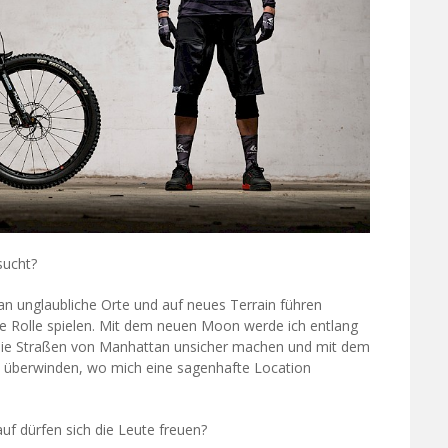
sucht?
an unglaubliche Orte und auf neues Terrain führen
de Rolle spielen. Mit dem neuen Moon werde ich entlang
 die Straßen von Manhattan unsicher machen und mit dem
 überwinden, wo mich eine sagenhafte Location
uf dürfen sich die Leute freuen?