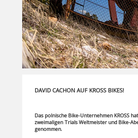
DAVID CACHON AUF KROSS BIKES!
Das polnische Bike-Unternehmen KROSS hat
zweimaligen Trials Weltmeister und Bike-Ab
genommen.