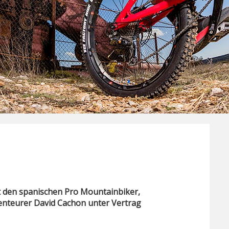
 den spanischen Pro Mountainbiker,
enteurer David Cachon unter Vertrag