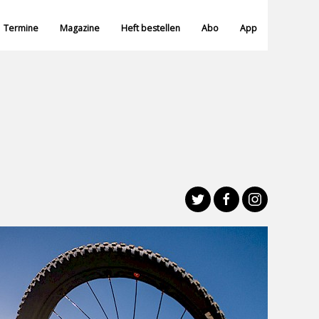
Termine
Magazine
Heft bestellen
Abo
App