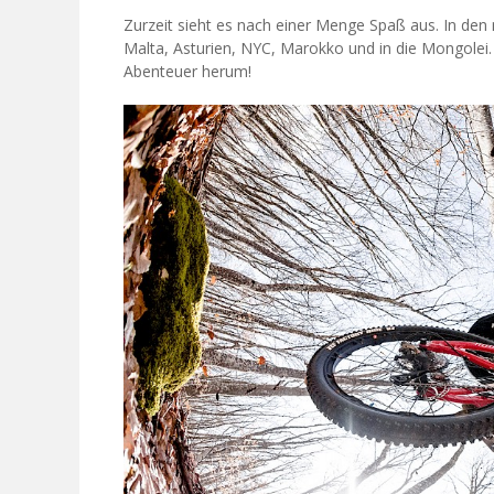
Zurzeit sieht es nach einer Menge Spaß aus. In de
Malta, Asturien, NYC, Marokko und in die Mongolei
Abenteuer herum!