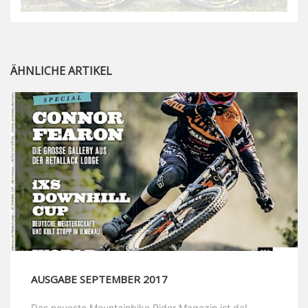
ÄHNLICHE ARTIKEL
AUSGABE SEPTEMBER 2017
Das neueste Mountainbike Rider Magazin ist da! ...