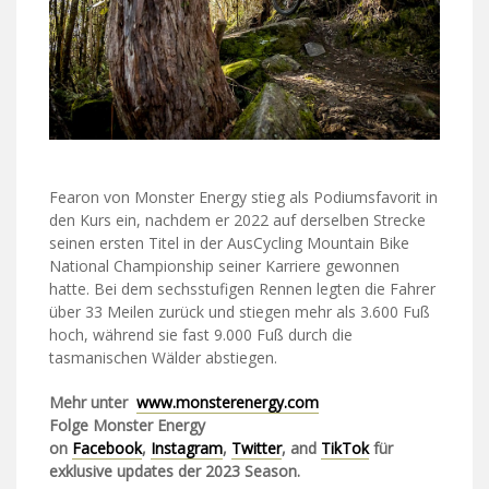
Fearon von Monster Energy stieg als Podiumsfavorit in
den Kurs ein, nachdem er 2022 auf derselben Strecke
seinen ersten Titel in der AusCycling Mountain Bike
National Championship seiner Karriere gewonnen
hatte. Bei dem sechsstufigen Rennen legten die Fahrer
über 33 Meilen zurück und stiegen mehr als 3.600 Fuß
hoch, während sie fast 9.000 Fuß durch die
tasmanischen Wälder abstiegen.
Mehr unter
www.monsterenergy.com
Folge Monster Energy
on
Facebook
,
Instagram
,
Twitter
, and
TikTok
für
exklusive updates der 2023 Season.