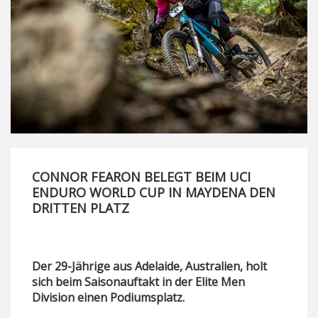
CONNOR FEARON BELEGT BEIM UCI
ENDURO WORLD CUP IN MAYDENA DEN
DRITTEN PLATZ
Der 29-Jährige aus Adelaide, Australien, holt
sich beim Saisonauftakt in der Elite Men
Division einen Podiumsplatz.