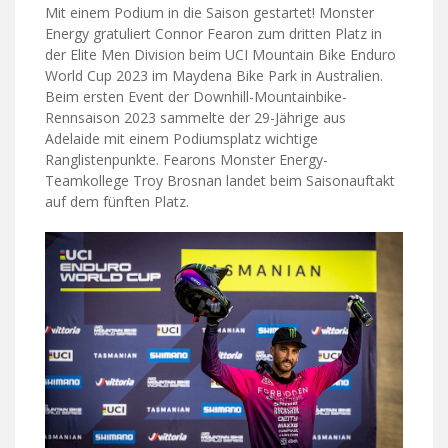
Mit einem Podium in die Saison gestartet! Monster
Energy gratuliert Connor Fearon zum dritten Platz in
der Elite Men Division beim UCI Mountain Bike Enduro
World Cup 2023 im Maydena Bike Park in Australien.
Beim ersten Event der Downhill-Mountainbike-
Rennsaison 2023 sammelte der 29-Jährige aus
Adelaide mit einem Podiumsplatz wichtige
Ranglistenpunkte. Fearons Monster Energy-
Teamkollege Troy Brosnan landet beim Saisonauftakt
auf dem fünften Platz.