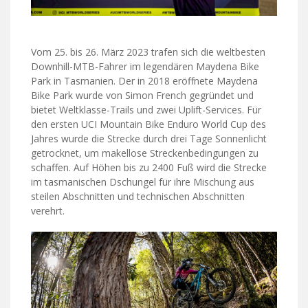
Vom 25. bis 26. März 2023 trafen sich die weltbesten
Downhill-MTB-Fahrer im legendären Maydena Bike
Park in Tasmanien. Der in 2018 eröffnete Maydena
Bike Park wurde von Simon French gegründet und
bietet Weltklasse-Trails und zwei Uplift-Services. Für
den ersten UCI Mountain Bike Enduro World Cup des
Jahres wurde die Strecke durch drei Tage Sonnenlicht
getrocknet, um makellose Streckenbedingungen zu
schaffen. Auf Höhen bis zu 2400 Fuß wird die Strecke
im tasmanischen Dschungel für ihre Mischung aus
steilen Abschnitten und technischen Abschnitten
verehrt.