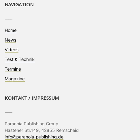
NAVIGATION
____
Home
News
Videos
Test & Technik
Termine
Magazine
KONTAKT / IMPRESSUM
____
Paranoia Publishing Group
Hastener Str.149, 42855 Remscheid
info@paranoia-publishing.de