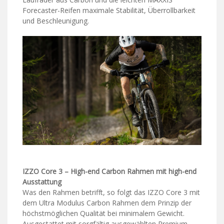
Forecaster-Reifen maximale Stabilität, Überrollbarkeit
und Beschleunigung.
IZZO Core 3 – High-end Carbon Rahmen mit high-end
Ausstattung
Was den Rahmen betrifft, so folgt das IZZO Core 3 mit
dem Ultra Modulus Carbon Rahmen dem Prinzip der
höchstmöglichen Qualität bei minimalem Gewicht.
Ausgestattet mit sorgfältig ausgewählten Premium-