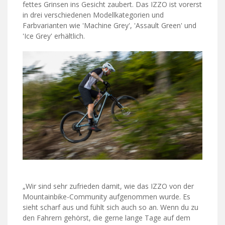
fettes Grinsen ins Gesicht zaubert. Das IZZO ist vorerst
in drei verschiedenen Modellkategorien und
Farbvarianten wie 'Machine Grey', 'Assault Green' und
'Ice Grey' erhältlich.
„Wir sind sehr zufrieden damit, wie das IZZO von der
Mountainbike-Community aufgenommen wurde. Es
sieht scharf aus und fühlt sich auch so an. Wenn du zu
den Fahrern gehörst, die gerne lange Tage auf dem