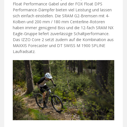
Float Performance Gabel und der FOX Float DPS
Performance-Dämpfer bieten viel Leistung und lassen
sich einfach einstellen. Die SRAM G2-Bremsen mit 4-
Kolben und 200 mm / 180 mm Centerline-Rotoren
haben immer genügend Biss und die 12-fach SRAM NX
Eagle-Gruppe liefert zuverlässige Schaltperformance.
Das IZZO Core 2 setzt zudem auf die Kombination aus
MAXXIS Forecaster und DT SWISS M 1900 SPLINE
Laufradsatz.