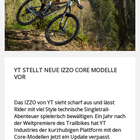
YT STELLT NEUE IZZO CORE MODELLE
VOR
Das IZZO von YT sieht scharf aus und lässt
Rider mit viel Style technische Singletrail-
Abenteuer spielerisch bewältigen. Ein Jahr nach
der Weltpremiere des Trailbikes hat YT
Industries der kurzhubigen Plattform mit den
Core-Modellen jetzt ein Update verpasst.