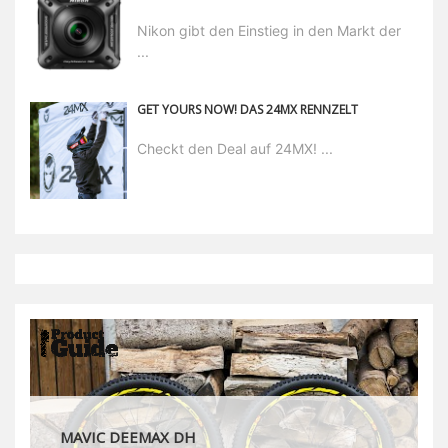
Nikon gibt den Einstieg in den Markt der
...
GET YOURS NOW! DAS 24MX RENNZELT
Checkt den Deal auf 24MX! ...
MAVIC DEEMAX DH