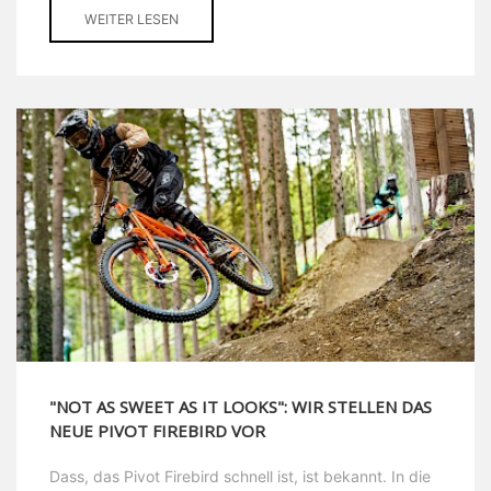
WEITER LESEN
"NOT AS SWEET AS IT LOOKS": WIR STELLEN DAS
NEUE PIVOT FIREBIRD VOR
Dass, das Pivot Firebird schnell ist, ist bekannt. In die