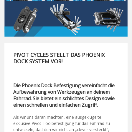
PIVOT CYCLES STELLT DAS PHOENIX
DOCK SYSTEM VOR!
Die Phoenix Dock Befestigung vereinfacht die
Aufbewahrung von Werkzeugen an deinem
Fahrrad. Sie bietet ein schlichtes Design sowie
einen schnellen und einfachen Zugriff.
Als wir uns daran machten, eine ausgeklügelte,
exklusive Pivot-Toolbefestigung für das Fahrrad zu
entwickeln, dachten wir nicht an „clever versteckt“,