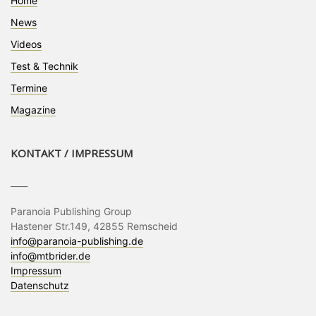
Home
News
Videos
Test & Technik
Termine
Magazine
KONTAKT / IMPRESSUM
____
Paranoia Publishing Group
Hastener Str.149, 42855 Remscheid
info@paranoia-publishing.de
info@mtbrider.de
Impressum
Datenschutz