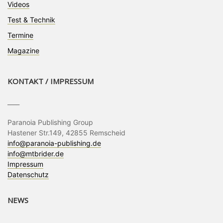
Videos
Test & Technik
Termine
Magazine
KONTAKT / IMPRESSUM
____
Paranoia Publishing Group
Hastener Str.149, 42855 Remscheid
info@paranoia-publishing.de
info@mtbrider.de
Impressum
Datenschutz
NEWS
____