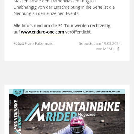
Klassen sowie den Damenklassen möglich!
Unabhängig von der Einschreibung in die Serie ist die
Nennung zu den einzelnen Events.
Alle Info`s rund um die E1 Tour werden rechtzeitig
auf
www.enduro-one.com
veröffentlicht.
Fotos:
Franz Faltermaier
Gepostet am 19.03.2024
von MRM |