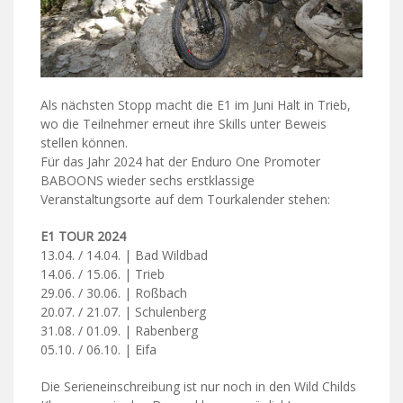
Als nächsten Stopp macht die E1 im Juni Halt in Trieb,
wo die Teilnehmer erneut ihre Skills unter Beweis
stellen können.
Für das Jahr 2024 hat der Enduro One Promoter
BABOONS wieder sechs erstklassige
Veranstaltungsorte auf dem Tourkalender stehen:
E1 TOUR 2024
13.04. / 14.04. | Bad Wildbad
14.06. / 15.06. | Trieb
29.06. / 30.06. | Roßbach
20.07. / 21.07. | Schulenberg
31.08. / 01.09. | Rabenberg
05.10. / 06.10. | Eifa
Die Serieneinschreibung ist nur noch in den Wild Childs