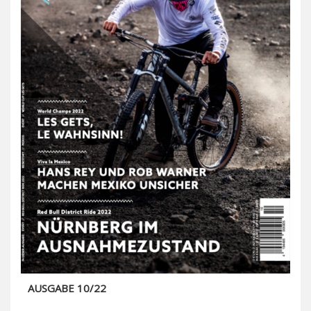
AUSGABE 10/22