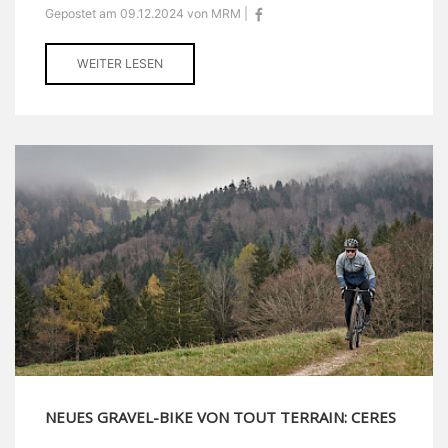
Gepostet am 09.12.2024 von MRM |
WEITER LESEN
NEUES GRAVEL-BIKE VON TOUT TERRAIN: CERES