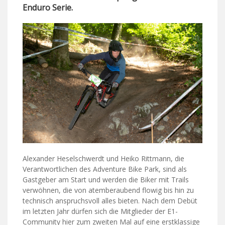
Enduro Serie.
Alexander Heselschwerdt und Heiko Rittmann, die
Verantwortlichen des Adventure Bike Park, sind als
Gastgeber am Start und werden die Biker mit Trails
verwöhnen, die von atemberaubend flowig bis hin zu
technisch anspruchsvoll alles bieten. Nach dem Debüt
im letzten Jahr dürfen sich die Mitglieder der E1-
Community hier zum zweiten Mal auf eine erstklassige