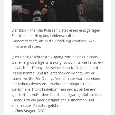
Der Blick hinter die Kulissen bietet einen einzigartigen
Einblick in die Hingabe, Leidenschaft und
Kameradschaft, die in die Erstellung kreativer Bike-
Inhalte einfließen.
„Der uneingeschränkte Zugang zum adidas Campus
war eine großartige Erfahrung, sowohl für die Filmcrew
als auch für Danny, der seiner Kreativität freien Lauf
lassen konnte, und frei entscheiden konnte, wo er
fahren wollte. Für Dannys Verhältnisse war dies eines
der reibungslosesten Projekte überhaupt. Er hat
wirklich alle Tricks hinbekommen und ist an keinem
gescheitert. Außerdem hat die einzigartige Kulisse des
Campus zu ein paar einzigartigen Aufnahmen und
einem super Resultat geführt.
–
Chris Seager, DOP