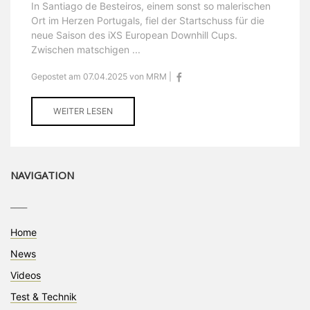
In Santiago de Besteiros, einem sonst so malerischen
Ort im Herzen Portugals, fiel der Startschuss für die
neue Saison des iXS European Downhill Cups.
Zwischen matschigen ...
Gepostet am 07.04.2025 von MRM |
WEITER LESEN
NAVIGATION
____
Home
News
Videos
Test & Technik