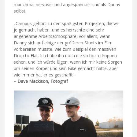
manchmal nervöser und angespannter sind als Danny
selbst.
„Campus gehört zu den spaßigsten Projekten, die wir
je gemacht haben, und es herrschte eine sehr
angenehme Arbeitsatmosphäre, vor allem, wenn
Danny sich auf einige der größeren Stunts im Film
vorbereiten musste, wie zum Beispiel den massiven
Drop to Flat. Ich habe ihn noch nie so hoch droppen
sehen, und ich würde lügen, wenn ich mir keine Sorgen
um seinen Körper und sein Bike gemacht hätte, aber
wie immer hat er es geschafft“
– Dave Mackison, Fotograf