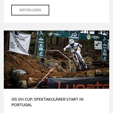
WEITER LESEN
IXS DH CUP: SPEKTAKULÄRER START IN
PORTUGAL