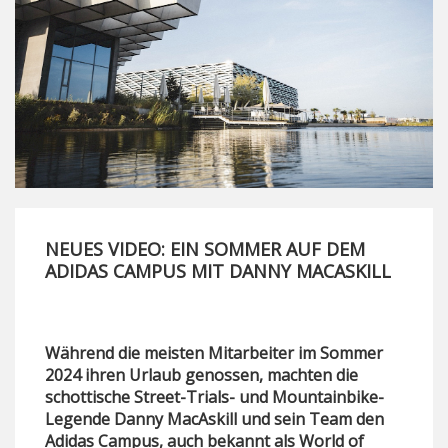
NEUES VIDEO: EIN SOMMER AUF DEM
ADIDAS CAMPUS MIT DANNY MACASKILL
Während die meisten Mitarbeiter im Sommer
2024 ihren Urlaub genossen, machten die
schottische Street-Trials- und Mountainbike-
Legende Danny MacAskill und sein Team den
Adidas Campus, auch bekannt als World of