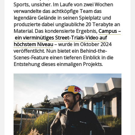
Sports, unsicher. Im Laufe von zwei Wochen
verwandelte das achtköpfige Team das
legendäre Gelände in seinen Spielplatz und
produzierte dabei unglaubliche 20 Terabyte an
Material. Das kondensierte Ergebnis,
Campus –
ein vierminütiges Street-Trials-Video auf
höchstem Niveau
– wurde im Oktober 2024
veröffentlicht. Nun bietet ein Behind-the-
Scenes-Feature einen tieferen Einblick in die
Entstehung dieses einmaligen Projekts.