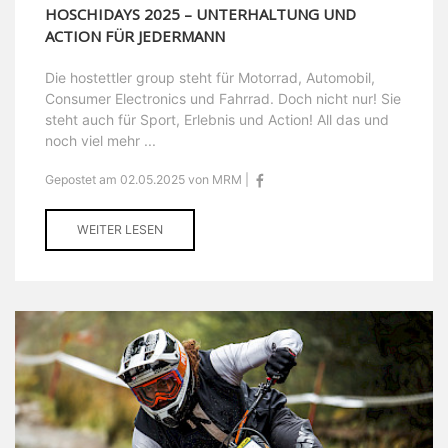
HOSCHIDAYS 2025 – UNTERHALTUNG UND
ACTION FÜR JEDERMANN
Die hostettler group steht für Motorrad, Automobil,
Consumer Electronics und Fahrrad. Doch nicht nur! Sie
steht auch für Sport, Erlebnis und Action! All das und
noch viel mehr ...
Gepostet am 02.05.2025 von MRM |
WEITER LESEN