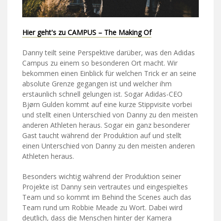
Hier geht's zu CAMPUS – The Making Of
Danny teilt seine Perspektive darüber, was den Adidas
Campus zu einem so besonderen Ort macht. Wir
bekommen einen Einblick für welchen Trick er an seine
absolute Grenze gegangen ist und welcher ihm
erstaunlich schnell gelungen ist. Sogar Adidas-CEO
Bjørn Gulden kommt auf eine kurze Stippvisite vorbei
und stellt einen Unterschied von Danny zu den meisten
anderen Athleten heraus. Sogar ein ganz besonderer
Gast taucht während der Produktion auf und stellt
einen Unterschied von Danny zu den meisten anderen
Athleten heraus.
Besonders wichtig während der Produktion seiner
Projekte ist Danny sein vertrautes und eingespieltes
Team und so kommt im Behind the Scenes auch das
Team rund um Robbie Meade zu Wort. Dabei wird
deutlich, dass die Menschen hinter der Kamera