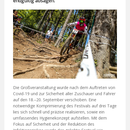
endgültig absagen.
Die Großveranstaltung wurde nach dem Auftreten von
Covid-19 und zur Sicherheit aller Zuschauer und Fahrer
auf den 18.–20. September verschoben. Eine
notwendige Komprimierung des Festivals auf drei Tage
lies sich schnell und präzise realisieren, sowie ein
umfassendes Hygienekonzept aufstellen. Mit dem
Fokus auf Sicherheit und der Reduktion des