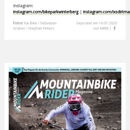
Instagram:
instagram.com/bikeparkwinterberg
|
instagram.com/ixsdirtma
Fotos:
Kai Bike / Sebastian
Gepostet am 16.07.2020
Gruber / Stephan Peters
von MRM |