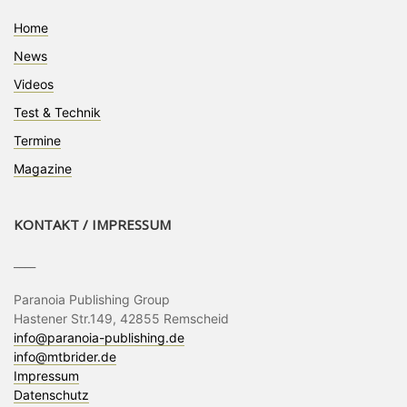
Home
News
Videos
Test & Technik
Termine
Magazine
KONTAKT / IMPRESSUM
____
Paranoia Publishing Group
Hastener Str.149, 42855 Remscheid
info@paranoia-publishing.de
info@mtbrider.de
Impressum
Datenschutz