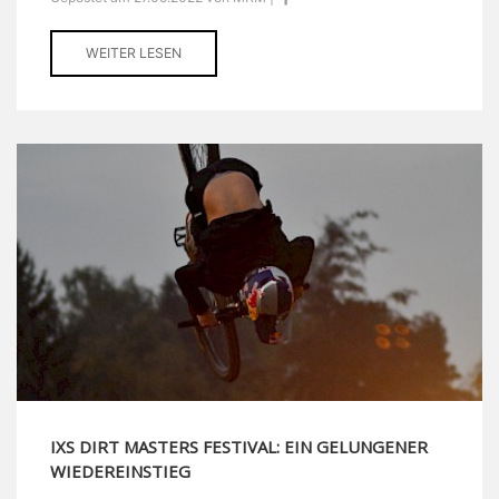
WEITER LESEN
IXS DIRT MASTERS FESTIVAL: EIN GELUNGENER
WIEDEREINSTIEG