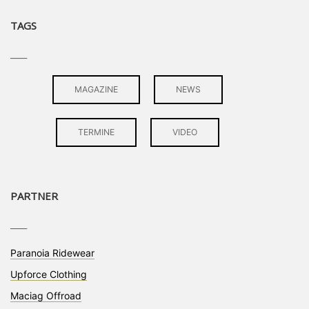
TAGS
____
MAGAZINE
NEWS
TERMINE
VIDEO
PARTNER
____
Paranoia Ridewear
Upforce Clothing
Maciag Offroad