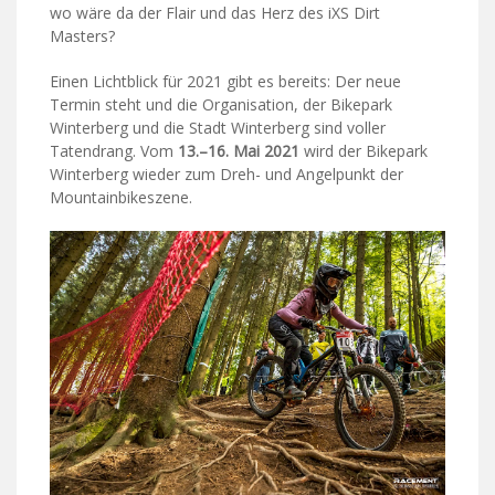
wo wäre da der Flair und das Herz des iXS Dirt
Masters?
Einen Lichtblick für 2021 gibt es bereits: Der neue
Termin steht und die Organisation, der Bikepark
Winterberg und die Stadt Winterberg sind voller
Tatendrang. Vom
13.–16. Mai 2021
wird der Bikepark
Winterberg wieder zum Dreh- und Angelpunkt der
Mountainbikeszene.