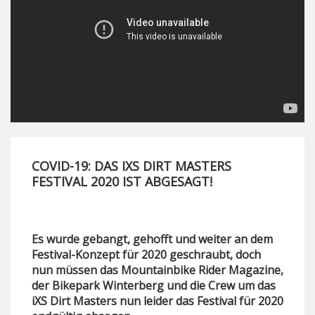
COVID-19: DAS IXS DIRT MASTERS
FESTIVAL 2020 IST ABGESAGT!
Es wurde gebangt, gehofft und weiter an dem
Festival-Konzept für 2020 geschraubt, doch
nun müssen das Mountainbike Rider Magazine,
der Bikepark Winterberg und die Crew um das
iXS Dirt Masters nun leider das Festival für 2020