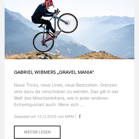
GABRIEL WIBMERS „GRAVEL MANIA“
Neue Tricks, neue Lines, neue Bestzeiten. Grenzen
sind dazu da verschoben zu werden. Das gilt in der
Welt des Mountainbikens, wie in jeder anderen
Extremsportart auch. Wenn sich ...
Gepostet am 13.12.2023 von MRM |
WEITER LESEN