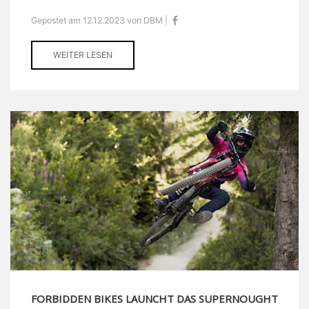
Gepostet am 12.12.2023 von DBM |
WEITER LESEN
FORBIDDEN BIKES LAUNCHT DAS SUPERNOUGHT