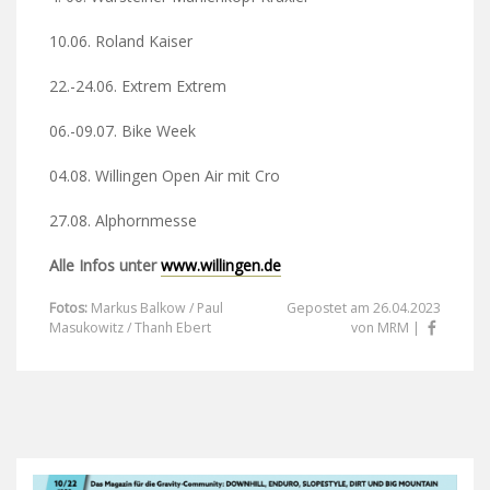
10.06. Roland Kaiser
22.-24.06. Extrem Extrem
06.-09.07. Bike Week
04.08. Willingen Open Air mit Cro
27.08. Alphornmesse
Alle Infos unter
www.willingen.de
Fotos:
Markus Balkow / Paul
Gepostet am 26.04.2023
Masukowitz / Thanh Ebert
von MRM |