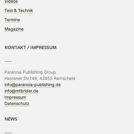
Videos
Test & Technik
Termine
Magazine
KONTAKT / IMPRESSUM
____
Paranoia Publishing Group
Hastener Str.149, 42855 Remscheid
info@paranoia-publishing.de
info@mtbrider.de
Impressum
Datenschutz
NEWS
____