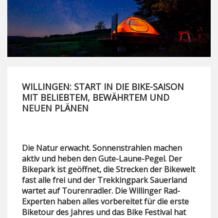
WILLINGEN: START IN DIE BIKE-SAISON
MIT BELIEBTEM, BEWÄHRTEM UND
NEUEN PLÄNEN
Die Natur erwacht. Sonnenstrahlen machen
aktiv und heben den Gute-Laune-Pegel. Der
Bikepark ist geöffnet, die Strecken der Bikewelt
fast alle frei und der Trekkingpark Sauerland
wartet auf Tourenradler. Die Willinger Rad-
Experten haben alles vorbereitet für die erste
Biketour des Jahres und das Bike Festival hat