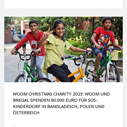
WOOM CHRISTMAS CHARITY 2023: WOOM UND
BREGAL SPENDEN 90.000 EURO FÜR SOS-
KINDERDORF IN BANGLADESCH, POLEN UND
ÖSTERREICH
...