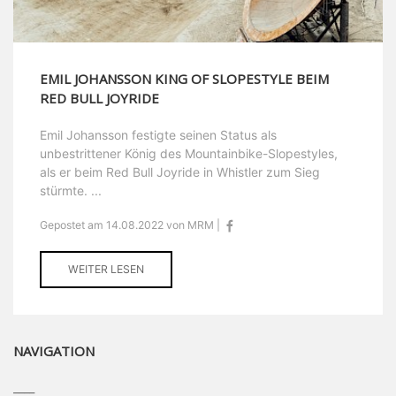
EMIL JOHANSSON KING OF SLOPESTYLE BEIM
RED BULL JOYRIDE
Emil Johansson festigte seinen Status als
unbestrittener König des Mountainbike-Slopestyles,
als er beim Red Bull Joyride in Whistler zum Sieg
stürmte. ...
Gepostet am 14.08.2022 von MRM |
WEITER LESEN
NAVIGATION
____