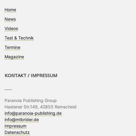
Home
News
Videos
Test & Technik
Termine
Magazine
KONTAKT / IMPRESSUM
____
Paranoia Publishing Group
Hastener Str.149, 42855 Remscheid
info@paranoia-publishing.de
info@mtbrider.de
Impressum
Datenschutz