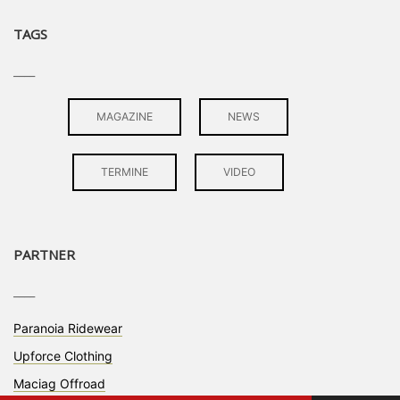
TAGS
____
MAGAZINE
NEWS
TERMINE
VIDEO
PARTNER
____
Paranoia Ridewear
Upforce Clothing
Maciag Offroad