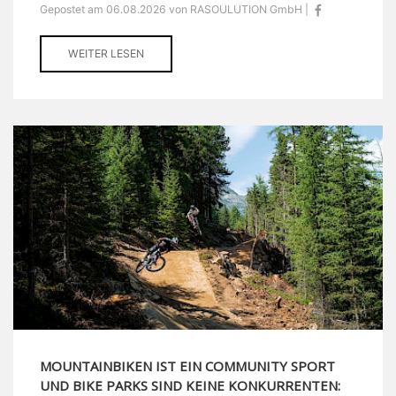
Gepostet am 06.08.2026 von RASOULUTION GmbH |
WEITER LESEN
MOUNTAINBIKEN IST EIN COMMUNITY SPORT
UND BIKE PARKS SIND KEINE KONKURRENTEN: