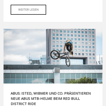
WEITER LESEN
ABUS: ISTED, WIBMER UND CO. PRÄSENTIEREN
NEUE ABUS MTB-HELME BEIM RED BULL
DISTRICT RIDE