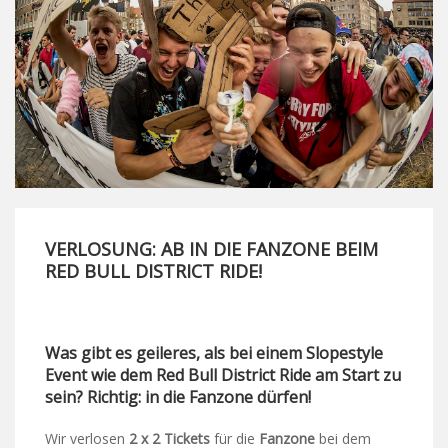
VERLOSUNG: AB IN DIE FANZONE BEIM
RED BULL DISTRICT RIDE!
Was gibt es geileres, als bei einem Slopestyle
Event wie dem Red Bull District Ride am Start zu
sein? Richtig: in die Fanzone dürfen!
Wir verlosen
2
x 2 Tickets
für die
Fanzone
bei dem