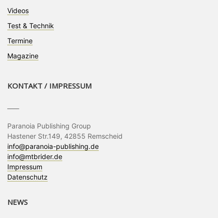
Videos
Test & Technik
Termine
Magazine
KONTAKT / IMPRESSUM
____
Paranoia Publishing Group
Hastener Str.149, 42855 Remscheid
info@paranoia-publishing.de
info@mtbrider.de
Impressum
Datenschutz
NEWS