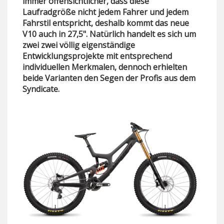
immer offensichtlicher, dass diese
Laufradgröße nicht jedem Fahrer und jedem
Fahrstil entspricht, deshalb kommt das neue
V10 auch in 27,5". Natürlich handelt es sich um
zwei zwei völlig eigenständige
Entwicklungsprojekte mit entsprechend
individuellen Merkmalen, dennoch erhielten
beide Varianten den Segen der Profis aus dem
Syndicate.