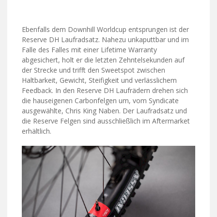
Ebenfalls dem Downhill Worldcup entsprungen ist der
Reserve DH Laufradsatz. Nahezu unkaputtbar und im
Falle des Falles mit einer Lifetime Warranty
abgesichert, holt er die letzten Zehntelsekunden auf
der Strecke und trifft den Sweetspot zwischen
Haltbarkeit, Gewicht, Steifigkeit und verlässlichem
Feedback. In den Reserve DH Laufrädern drehen sich
die hauseigenen Carbonfelgen um, vom Syndicate
ausgewählte, Chris King Naben. Der Laufradsatz und
die Reserve Felgen sind ausschließlich im Aftermarket
erhältlich.