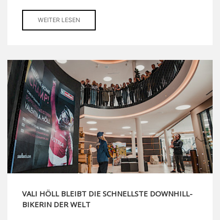
WEITER LESEN
VALI HÖLL BLEIBT DIE SCHNELLSTE DOWNHILL-
BIKERIN DER WELT