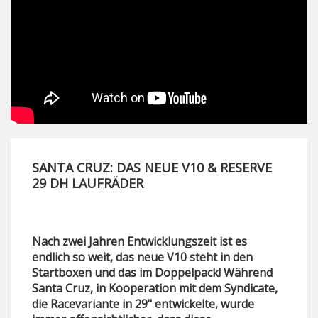
SANTA CRUZ: DAS NEUE V10 & RESERVE
29 DH LAUFRÄDER
Nach zwei Jahren Entwicklungszeit ist es
endlich so weit, das neue V10 steht in den
Startboxen und das im Doppelpack! Während
Santa Cruz, in Kooperation mit dem Syndicate,
die Racevariante in 29" entwickelte, wurde