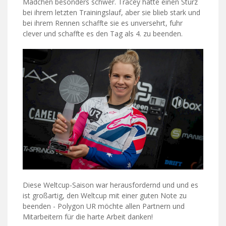
Mädchen besonders schwer. Tracey hatte einen Sturz
bei ihrem letzten Trainingslauf, aber sie blieb stark und
bei ihrem Rennen schaffte sie es unversehrt, fuhr
clever und schaffte es den Tag als 4. zu beenden.
Diese Weltcup-Saison war herausfordernd und und es
ist großartig, den Weltcup mit einer guten Note zu
beenden - Polygon UR möchte allen Partnern und
Mitarbeitern für die harte Arbeit danken!