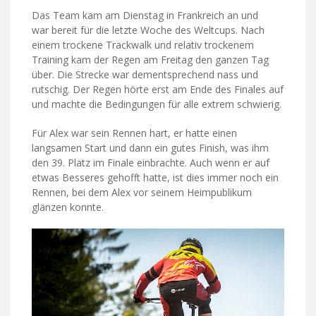
Das Team kam am Dienstag in Frankreich an und
war bereit für die letzte Woche des Weltcups. Nach
einem trockene Trackwalk und relativ trockenem
Training kam der Regen am Freitag den ganzen Tag
über. Die Strecke war dementsprechend nass und
rutschig. Der Regen hörte erst am Ende des Finales auf
und machte die Bedingungen für alle extrem schwierig.
Für Alex war sein Rennen hart, er hatte einen
langsamen Start und dann ein gutes Finish, was ihm
den 39. Platz im Finale einbrachte. Auch wenn er auf
etwas Besseres gehofft hatte, ist dies immer noch ein
Rennen, bei dem Alex vor seinem Heimpublikum
glänzen konnte.