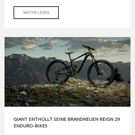
WEITER LESEN
GIANT ENTHÜLLT SEINE BRANDNEUEN REIGN 29
ENDURO-BIKES