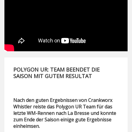
POLYGON UR: TEAM BEENDET DIE
SAISON MIT GUTEM RESULTAT
Nach den guten Ergebnissen von Crankworx
Whistler reiste das Polygon UR Team für das
letzte WM-Rennen nach La Bresse und konnte
zum Ende der Saison einige gute Ergebnisse
einheimsen.