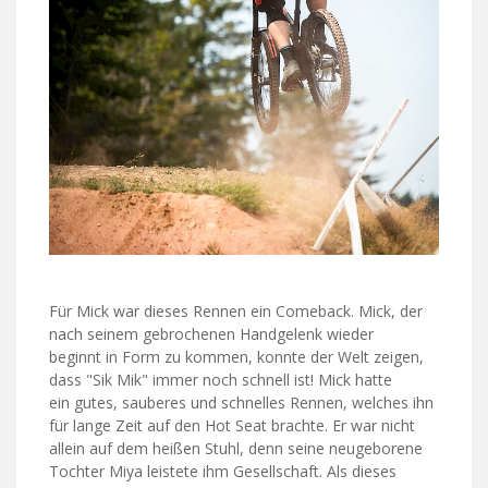
Für Mick war dieses Rennen ein Comeback. Mick, der
nach seinem gebrochenen Handgelenk wieder
beginnt in Form zu kommen, konnte der Welt zeigen,
dass "Sik Mik" immer noch schnell ist! Mick hatte
ein gutes, sauberes und schnelles Rennen, welches ihn
für lange Zeit auf den Hot Seat brachte. Er war nicht
allein auf dem heißen Stuhl, denn seine neugeborene
Tochter Miya leistete ihm Gesellschaft. Als dieses