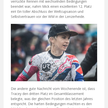
verrückte Rennen mit wechselnden Bedingungen
beendet war, nahm Mick einen exzellenten 12. Platz
ein! Ein toller Abschluss der Weltcupsaison und
Selbstvertrauen vor der WM in der Lenzerheide.
Die andere gute Nachricht vom Wochenende ist, dass
Tracey den dritten Platz im Gesamtklassement
belegte, was der gleichen Position des letzten Jahres
entspricht. Die harten Bedingungen machten es den