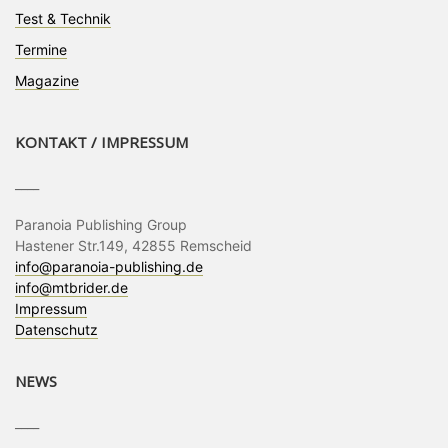
Test & Technik
Termine
Magazine
KONTAKT / IMPRESSUM
____
Paranoia Publishing Group
Hastener Str.149, 42855 Remscheid
info@paranoia-publishing.de
info@mtbrider.de
Impressum
Datenschutz
NEWS
____