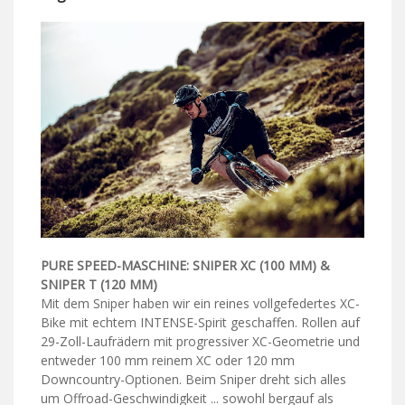
PURE SPEED-MASCHINE:
SNIPER XC (100 MM) &
SNIPER T (120 MM)
Mit dem Sniper haben wir ein reines vollgefedertes XC-
Bike mit echtem INTENSE-Spirit geschaffen. Rollen auf
29-Zoll-Laufrädern mit progressiver XC-Geometrie und
entweder 100 mm reinem XC oder 120 mm
Downcountry-Optionen. Beim Sniper dreht sich alles
um Offroad-Geschwindigkeit ... sowohl bergauf als