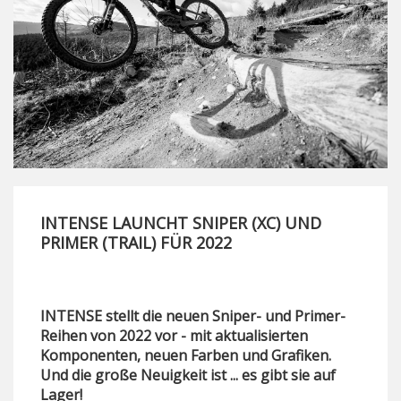
INTENSE LAUNCHT SNIPER (XC) UND
PRIMER (TRAIL) FÜR 2022
INTENSE stellt die neuen Sniper- und Primer-
Reihen von 2022 vor - mit aktualisierten
Komponenten, neuen Farben und Grafiken.
Und die große Neuigkeit ist ... es gibt sie auf
Lager!