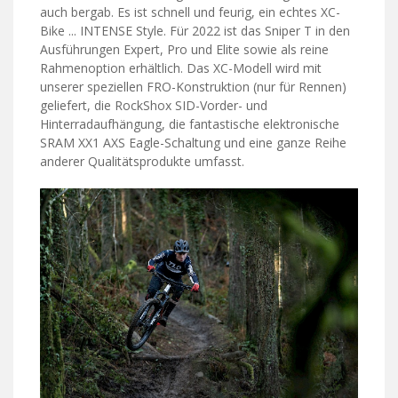
auch bergab. Es ist schnell und feurig, ein echtes XC-
Bike ... INTENSE Style. Für 2022 ist das Sniper T in den
Ausführungen Expert, Pro und Elite sowie als reine
Rahmenoption erhältlich. Das XC-Modell wird mit
unserer speziellen FRO-Konstruktion (nur für Rennen)
geliefert, die RockShox SID-Vorder- und
Hinterradaufhängung, die fantastische elektronische
SRAM XX1 AXS Eagle-Schaltung und eine ganze Reihe
anderer Qualitätsprodukte umfasst.