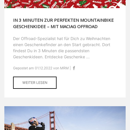
IN 3 MINUTEN ZUR PERFEKTEN MOUNTAINBIKE
GESCHENKIDEE – MIT MACIAG OFFROAD
Der Offroad-Spezialist hat für Dich zu Weihnachten
einen Geschenkefinder an den Start gebracht. Dort
findest Du in 3 Minuten die passendsten
Geschenkideen. Entdecke Geschenke ...
Gepostet am 01.12.2022 von MRM |
WEITER LESEN