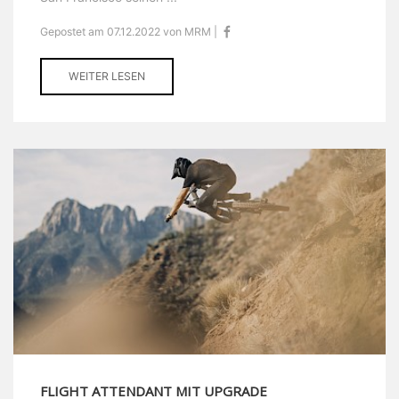
Gepostet am 07.12.2022 von MRM |
WEITER LESEN
FLIGHT ATTENDANT MIT UPGRADE