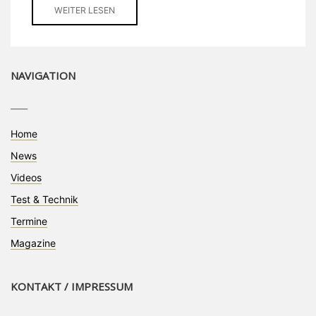
WEITER LESEN
NAVIGATION
____
Home
News
Videos
Test & Technik
Termine
Magazine
KONTAKT / IMPRESSUM
____