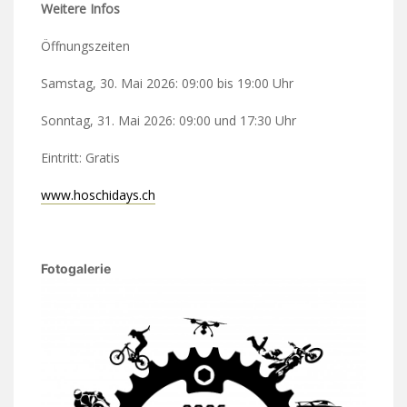
Weitere Infos
Öffnungszeiten
Samstag, 30. Mai 2026: 09:00 bis 19:00 Uhr
Sonntag, 31. Mai 2026: 09:00 und 17:30 Uhr
Eintritt: Gratis
www.hoschidays.ch
Fotogalerie