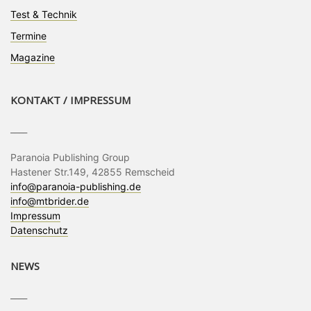
Test & Technik
Termine
Magazine
KONTAKT / IMPRESSUM
____
Paranoia Publishing Group
Hastener Str.149, 42855 Remscheid
info@paranoia-publishing.de
info@mtbrider.de
Impressum
Datenschutz
NEWS
____