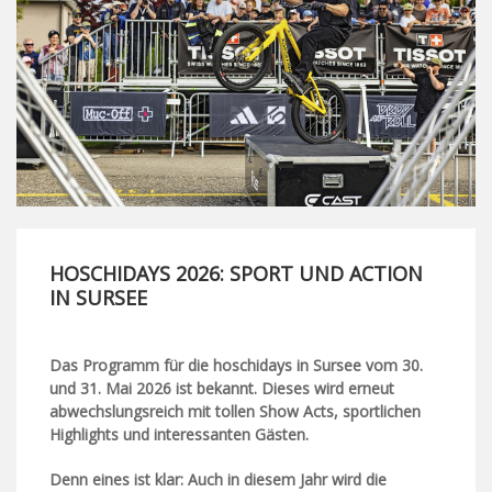
HOSCHIDAYS 2026: SPORT UND ACTION
IN SURSEE
Das Programm für die hoschidays in Sursee vom 30.
und 31. Mai 2026 ist bekannt. Dieses wird erneut
abwechslungsreich mit tollen Show Acts, sportlichen
Highlights und interessanten Gästen.
Denn eines ist klar: Auch in diesem Jahr wird die