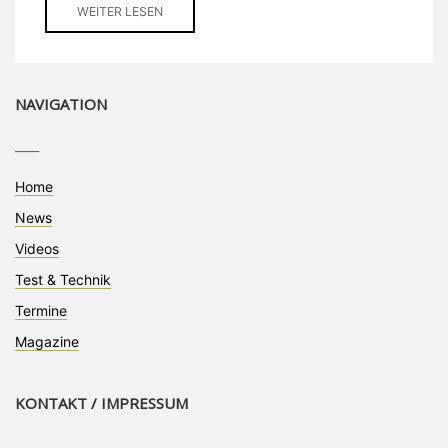
WEITER LESEN
NAVIGATION
____
Home
News
Videos
Test & Technik
Termine
Magazine
KONTAKT / IMPRESSUM
____