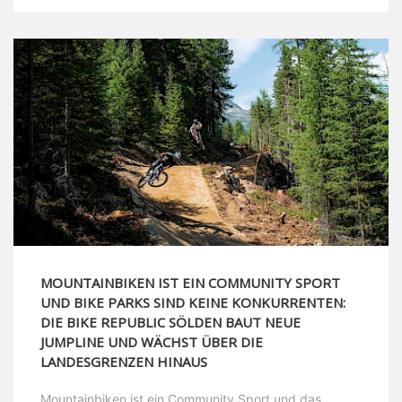
MOUNTAINBIKEN IST EIN COMMUNITY SPORT
UND BIKE PARKS SIND KEINE KONKURRENTEN:
DIE BIKE REPUBLIC SÖLDEN BAUT NEUE
JUMPLINE UND WÄCHST ÜBER DIE
LANDESGRENZEN HINAUS
Mountainbiken ist ein Community Sport und das