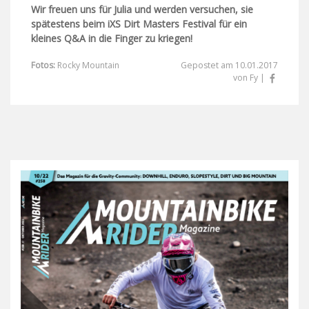
Wir freuen uns für Julia und werden versuchen, sie
spätestens beim iXS Dirt Masters Festival für ein
kleines Q&A in die Finger zu kriegen!
Fotos:
Rocky Mountain
Gepostet am 10.01.2017
von Fy |