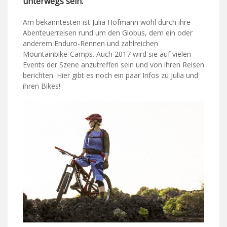
unterwegs sein.
Am bekanntesten ist Julia Hofmann wohl durch ihre
Abenteuerreisen rund um den Globus, dem ein oder
anderem Enduro-Rennen und zahlreichen
Mountainbike-Camps. Auch 2017 wird sie auf vielen
Events der Szene anzutreffen sein und von ihren Reisen
berichten. Hier gibt es noch ein paar Infos zu Julia und
ihren Bikes!