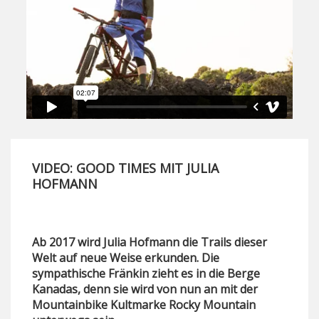
VIDEO: GOOD TIMES MIT JULIA
HOFMANN
Ab 2017 wird Julia Hofmann die Trails dieser
Welt auf neue Weise erkunden. Die
sympathische Fränkin zieht es in die Berge
Kanadas, denn sie wird von nun an mit der
Mountainbike Kultmarke Rocky Mountain