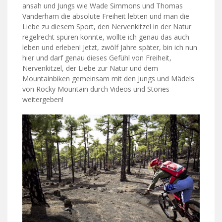
ansah und Jungs wie Wade Simmons und Thomas
Vanderham die absolute Freiheit lebten und man die
Liebe zu diesem Sport, den Nervenkitzel in der Natur
regelrecht spüren konnte, wollte ich genau das auch
leben und erleben! Jetzt, zwölf Jahre später, bin ich nun
hier und darf genau dieses Gefühl von Freiheit,
Nervenkitzel, der Liebe zur Natur und dem
Mountainbiken gemeinsam mit den Jungs und Mädels
von Rocky Mountain durch Videos und Stories
weitergeben!