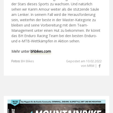
der Stars dieses Sports zu wachsen. Und natürlich
sehen wir Karim Amour weiter als die stützende Säule
am Lenker. In seinem Fall wird die Herausforderung
sein, weiterhin der beste in der Master-Kategorie zu
bleiben und seine Vorbereitung mit dem Team-
Management unter einen Hut zu bekommen. Ihr könnt
das BH Enduro Racing Team bei den besten Enduro-
und e-MTB-Wettkämpfen in Aktion sehen.
Mehr unter
bhbikes.com
Fotos:
BH Bikes
Gepostet am 10.02.2022
von MRM |