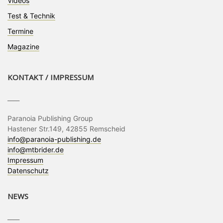
Videos
Test & Technik
Termine
Magazine
KONTAKT / IMPRESSUM
____
Paranoia Publishing Group
Hastener Str.149, 42855 Remscheid
info@paranoia-publishing.de
info@mtbrider.de
Impressum
Datenschutz
NEWS
____