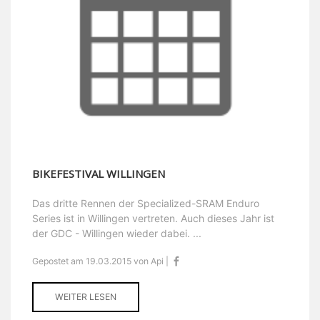
BIKEFESTIVAL WILLINGEN
Das dritte Rennen der Specialized-SRAM Enduro
Series ist in Willingen vertreten. Auch dieses Jahr ist
der GDC - Willingen wieder dabei. ...
Gepostet am 19.03.2015 von Api |
WEITER LESEN