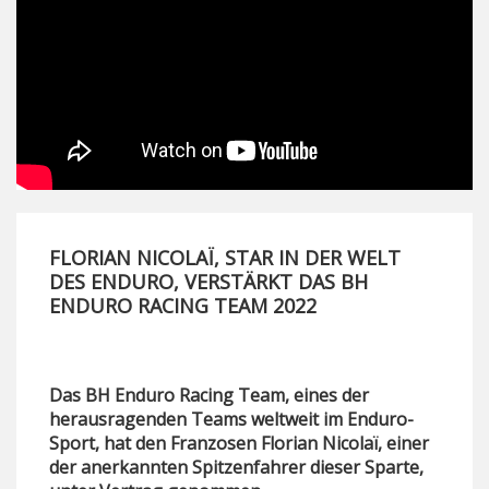
FLORIAN NICOLAÏ, STAR IN DER WELT
DES ENDURO, VERSTÄRKT DAS BH
ENDURO RACING TEAM 2022
Das BH Enduro Racing Team, eines der
herausragenden Teams weltweit im Enduro-
Sport, hat den Franzosen Florian Nicolaï, einer
der anerkannten Spitzenfahrer dieser Sparte,