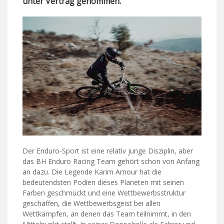
unter Vertrag genommen.
Der Enduro-Sport ist eine relativ junge Disziplin, aber
das BH Enduro Racing Team gehört schon von Anfang
an dazu. Die Legende Karim Amour hat die
bedeutendsten Podien dieses Planeten mit seinen
Farben geschmückt und eine Wettbewerbsstruktur
geschaffen, die Wettbewerbsgeist bei allen
Wettkämpfen, an denen das Team teilnimmt, in den