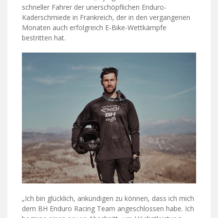
schneller Fahrer der unerschöpflichen Enduro-
Kaderschmiede in Frankreich, der in den vergangenen
Monaten auch erfolgreich E-Bike-Wettkämpfe
bestritten hat.
„Ich bin glücklich, ankündigen zu können, dass ich mich
dem BH Enduro Racing Team angeschlossen habe. Ich