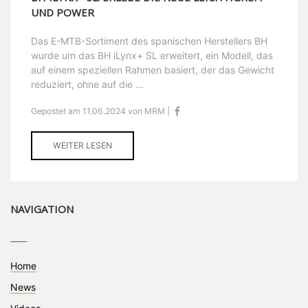
UND POWER
Das E-MTB-Sortiment des spanischen Herstellers BH
wurde um das BH iLynx+ SL erweitert, ein Modell, das
auf einem speziellen Rahmen basiert, der das Gewicht
reduziert, ohne auf die ...
Gepostet am 11.06.2024 von MRM |
WEITER LESEN
NAVIGATION
____
Home
News