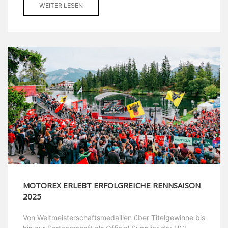
WEITER LESEN
MOTOREX ERLEBT ERFOLGREICHE RENNSAISON
2025
Von Weltmeisterschaftsmedaillen über Titelgewinne bis