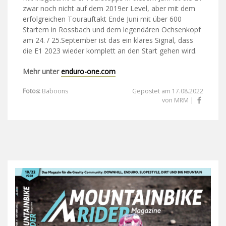
zwar noch nicht auf dem 2019er Level, aber mit dem
erfolgreichen Tourauftakt Ende Juni mit über 600
Startern in Rossbach und dem legendären Ochsenkopf
am 24. / 25.September ist das ein klares Signal, dass
die E1 2023 wieder komplett an den Start gehen wird.
Mehr unter
enduro-one.com
Fotos:
Baboons
Gepostet am 17.08.2022
von MRM |