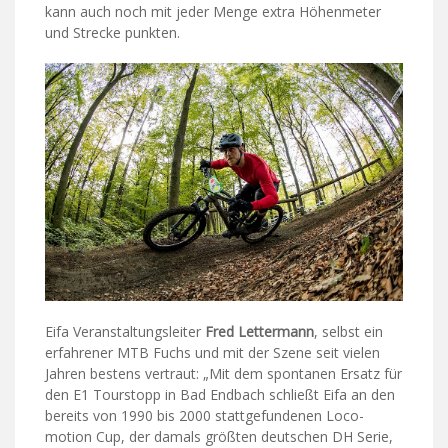
kann auch noch mit jeder Menge extra Höhenmeter
und Strecke punkten.
Eifa Veranstaltungsleiter
Fred Lettermann
, selbst ein
erfahrener MTB Fuchs und mit der Szene seit vielen
Jahren bestens vertraut: „Mit dem spontanen Ersatz für
den E1 Tourstopp in Bad Endbach schließt Eifa an den
bereits von 1990 bis 2000 stattgefundenen Loco-
motion Cup, der damals größten deutschen DH Serie,