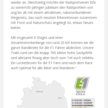
wieder an. Gleichzeitig möchte der Radsportverein Eifa
zu seinem30-jährigen Jubiläum den Radsportlern von
ung bis alt mit einem attraktiven, naturverbundenen
Wegenetz, das nach neusten Erkenntnissen zusammen
mit Forst und Naturschutz angelegt ist, etwas Neues
bieten.
Mit insgesamt 6 Stages und einer
Gesamtstreckenlänge von rund 25 km können wir die
ganze Bandbreite für die E1 Fahrer abdecken. Unsere
Trails rund um die knapp 700 Meter hohe Sackpfeife
sind allesamt flowig aber doch zum Teil auch selektiv.
Ein Leckerbissen für die E1 Fans und nach dem Race
auch optimal für alle Biker und Wanderer.“