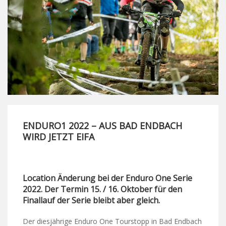
ENDURO1 2022 – AUS BAD ENDBACH
WIRD JETZT EIFA
Location Änderung bei der Enduro One Serie
2022. Der Termin 15. / 16. Oktober für den
Finallauf der Serie bleibt aber gleich.
Der diesjährige Enduro One Tourstopp in Bad Endbach