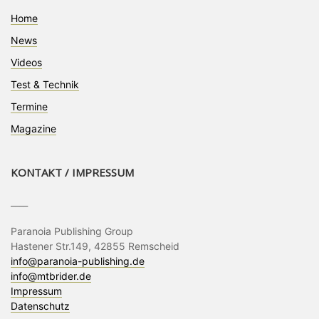
Home
News
Videos
Test & Technik
Termine
Magazine
KONTAKT / IMPRESSUM
____
Paranoia Publishing Group
Hastener Str.149, 42855 Remscheid
info@paranoia-publishing.de
info@mtbrider.de
Impressum
Datenschutz