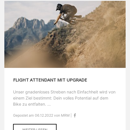
FLIGHT ATTENDANT MIT UPGRADE
Unser gnadenloses Streben nach Einfachheit wird von
einem Ziel bestimmt: Dein volles Potential auf dem
Bike zu entfalten. ...
Gepostet am 06.12.2022 von MRM |
WEITER LESEN