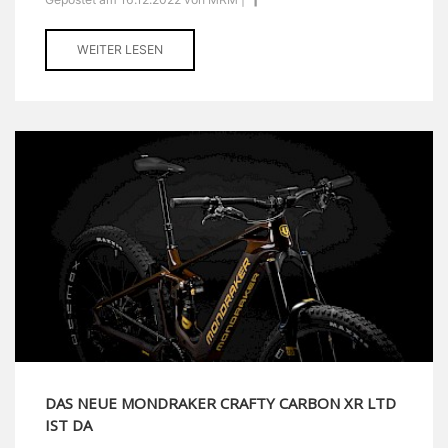
WEITER LESEN
DAS NEUE MONDRAKER CRAFTY CARBON XR LTD
IST DA