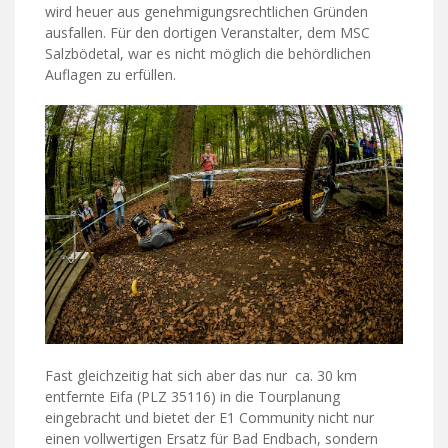
wird heuer aus genehmigungsrechtlichen Gründen
ausfallen. Für den dortigen Veranstalter, dem MSC
Salzbödetal, war es nicht möglich die behördlichen
Auflagen zu erfüllen.
Fast gleichzeitig hat sich aber das nur ca. 30 km
entfernte Eifa (PLZ 35116) in die Tourplanung
eingebracht und bietet der E1 Community nicht nur
einen vollwertigen Ersatz für Bad Endbach, sondern