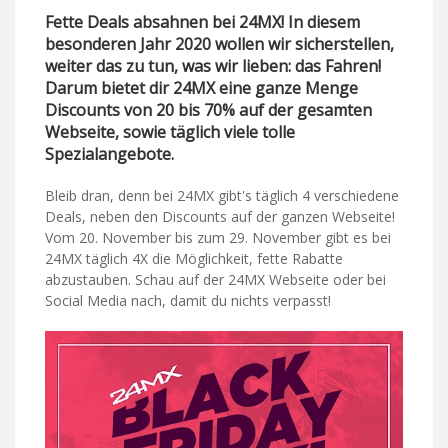
Fette Deals absahnen bei 24MX! In diesem
besonderen Jahr 2020 wollen wir sicherstellen,
weiter das zu tun, was wir lieben: das Fahren!
Darum bietet dir 24MX eine ganze Menge
Discounts von 20 bis 70% auf der gesamten
Webseite, sowie täglich viele tolle
Spezialangebote.
Bleib dran, denn bei 24MX gibt's täglich 4 verschiedene
Deals, neben den Discounts auf der ganzen Webseite!
Vom 20. November bis zum 29. November gibt es bei
24MX täglich 4X die Möglichkeit, fette Rabatte
abzustauben. Schau auf der 24MX Webseite oder bei
Social Media nach, damit du nichts verpasst!