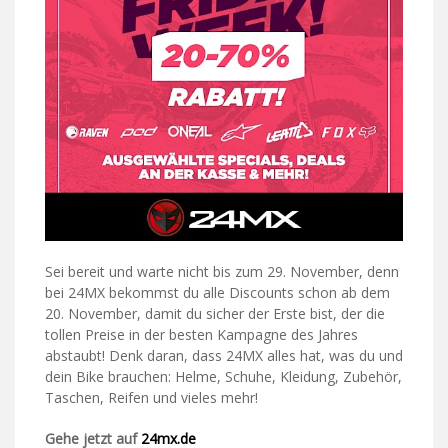
Sei bereit und warte nicht bis zum 29. November, denn
bei 24MX bekommst du alle Discounts schon ab dem
20. November, damit du sicher der Erste bist, der die
tollen Preise in der besten Kampagne des Jahres
abstaubt! Denk daran, dass 24MX alles hat, was du und
dein Bike brauchen: Helme, Schuhe, Kleidung, Zubehör,
Taschen, Reifen und vieles mehr!
Gehe jetzt auf
24mx.de