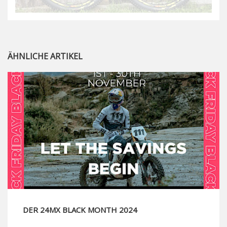
ÄHNLICHE ARTIKEL
DER 24MX BLACK MONTH 2024