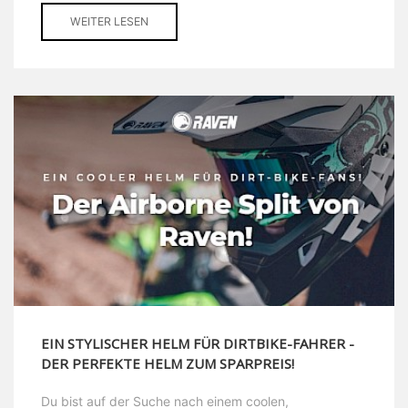
WEITER LESEN
EIN STYLISCHER HELM FÜR DIRTBIKE-FAHRER -
DER PERFEKTE HELM ZUM SPARPREIS!
Du bist auf der Suche nach einem coolen,