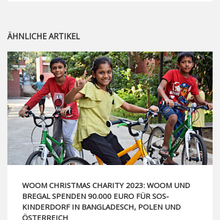
ÄHNLICHE ARTIKEL
WOOM CHRISTMAS CHARITY 2023: WOOM UND
BREGAL SPENDEN 90.000 EURO FÜR SOS-
KINDERDORF IN BANGLADESCH, POLEN UND
ÖSTERREICH