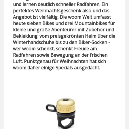
und lernen deutlich schneller Radfahren. Ein
perfektes Weihnachtsgeschenk also und das
Angebot ist vielfältig. Die woom Welt umfasst
heute sieben Bikes und drei Mountainbikes für
kleine und große Abenteurer mit Zubehör und
Bekleidung: vom preisgekrönten Helm über die
Winterhandschuhe bis zu den Biker-Socken -
wer woom schenkt, schenkt Freude am
Radfahren sowie Bewegung an der frischen
Luft. Punktgenau für Weihnachten hat sich
woom daher einige Specials ausgedacht.