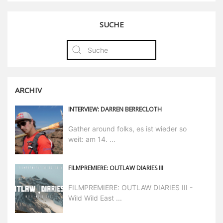
SUCHE
ARCHIV
INTERVIEW: DARREN BERRECLOTH
Gather around folks, es ist wieder so
weit: am 14. ...
FILMPREMIERE: OUTLAW DIARIES III
FILMPREMIERE: OUTLAW DIARIES III -
Wild Wild East ...