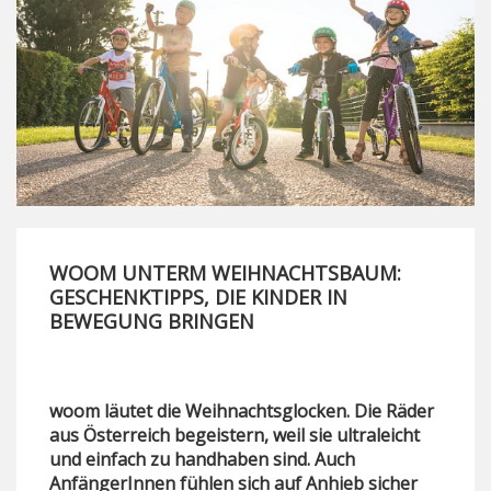
WOOM UNTERM WEIHNACHTSBAUM:
GESCHENKTIPPS, DIE KINDER IN
BEWEGUNG BRINGEN
woom läutet die Weihnachtsglocken. Die Räder
aus Österreich begeistern, weil sie ultraleicht
und einfach zu handhaben sind. Auch
AnfängerInnen fühlen sich auf Anhieb sicher