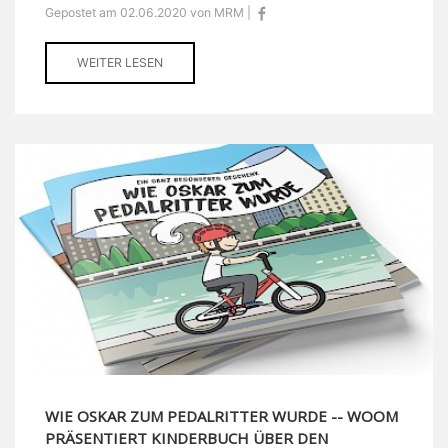
Gepostet am 02.06.2020 von MRM |
WEITER LESEN
WIE OSKAR ZUM PEDALRITTER WURDE -- WOOM
PRÄSENTIERT KINDERBUCH ÜBER DEN