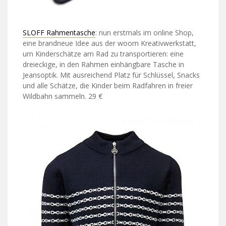
SLOFF Rahmentasche
: nun erstmals im online Shop,
eine brandneue Idee aus der woom Kreativwerkstatt,
um Kinderschätze am Rad zu transportieren: eine
dreieckige, in den Rahmen einhängbare Tasche in
Jeansoptik. Mit ausreichend Platz für Schlüssel, Snacks
und alle Schätze, die Kinder beim Radfahren in freier
Wildbahn sammeln. 29 €