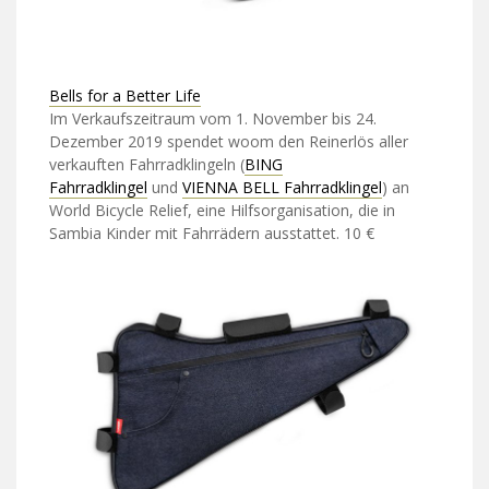
Bells for a Better Life
Im Verkaufszeitraum vom 1. November bis 24.
Dezember 2019 spendet woom den Reinerlös aller
verkauften Fahrradklingeln (
BING
Fahrradklingel
und
VIENNA BELL Fahrradklingel
) an
World Bicycle Relief, eine Hilfsorganisation, die in
Sambia Kinder mit Fahrrädern ausstattet. 10 €