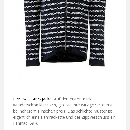
FRISPATI Strickjacke
Auf den ersten Blick
wunderschön klassisch, gibt sie ihre witzige Seite erst
bei näherem Hinsehen preis. Das schlichte Muster ist
eigentlich eine Fahrradkette und der Zippverschluss ein
Fahrrad. 59 €