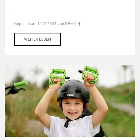
...
Gepostet am 12.12.2023 von DBM |
WEITER LESEN