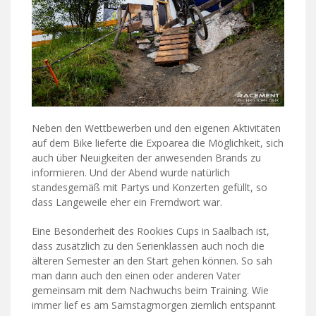
Neben den Wettbewerben und den eigenen Aktivitäten
auf dem Bike lieferte die Expoarea die Möglichkeit, sich
auch über Neuigkeiten der anwesenden Brands zu
informieren. Und der Abend wurde natürlich
standesgemäß mit Partys und Konzerten gefüllt, so
dass Langeweile eher ein Fremdwort war.
Eine Besonderheit des Rookies Cups in Saalbach ist,
dass zusätzlich zu den Serienklassen auch noch die
älteren Semester an den Start gehen können. So sah
man dann auch den einen oder anderen Vater
gemeinsam mit dem Nachwuchs beim Training. Wie
immer lief es am Samstagmorgen ziemlich entspannt