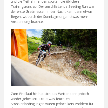
und die Teilnehmenden spulten die üblichen
Trainingsruns ab. Der anschließende Seeding Run war
der erste Gradmesser. In der Nacht kam dann etwas
Regen, wodurch der Sonntagmorgen etwas mehr
Anspannung brachte.
Zum Finallauf hin hat sich das Wetter dann jedoch
wieder gebessert. Die etwas feuchten
Streckenbedingungen waren jedoch kein Problem für