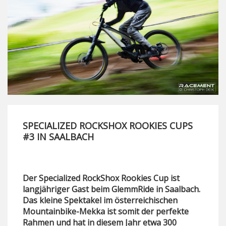
SPECIALIZED ROCKSHOX ROOKIES CUPS
#3 IN SAALBACH
Der Specialized RockShox Rookies Cup ist
langjähriger Gast beim GlemmRide in Saalbach.
Das kleine Spektakel im österreichischen
Mountainbike-Mekka ist somit der perfekte
Rahmen und hat in diesem Jahr etwa 300