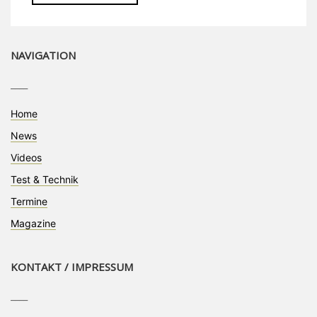
NAVIGATION
____
Home
News
Videos
Test & Technik
Termine
Magazine
KONTAKT / IMPRESSUM
____