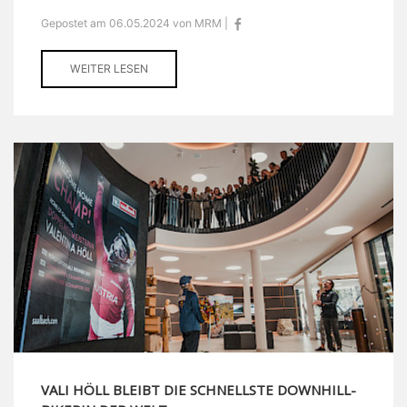
Gepostet am 06.05.2024 von MRM |
WEITER LESEN
VALI HÖLL BLEIBT DIE SCHNELLSTE DOWNHILL-