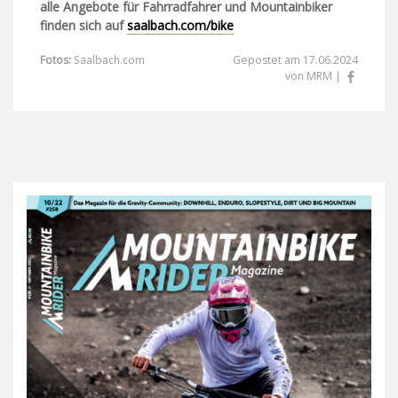
alle Angebote für Fahrradfahrer und Mountainbiker
finden sich auf
saalbach.com/bike
Fotos:
Saalbach.com
Gepostet am 17.06.2024
von MRM |