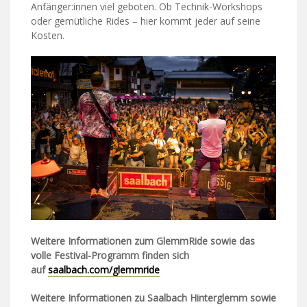
Anfänger:innen viel geboten. Ob Technik-Workshops
oder gemütliche Rides – hier kommt jeder auf seine
Kosten.
Weitere Informationen zum GlemmRide sowie das
volle Festival-Programm finden sich
auf
saalbach.com/glemmride
Weitere Informationen zu Saalbach Hinterglemm sowie