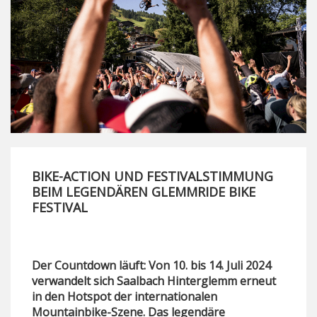
BIKE-ACTION UND FESTIVALSTIMMUNG
BEIM LEGENDÄREN GLEMMRIDE BIKE
FESTIVAL
Der Countdown läuft: Von 10. bis 14. Juli 2024
verwandelt sich Saalbach Hinterglemm erneut
in den Hotspot der internationalen
Mountainbike-Szene. Das legendäre