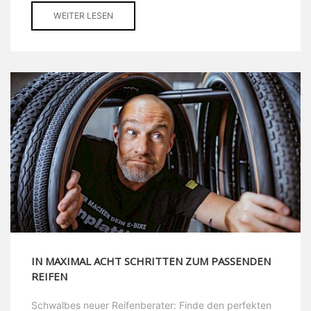
WEITER LESEN
IN MAXIMAL ACHT SCHRITTEN ZUM PASSENDEN
REIFEN
Schwalbes neuer Reifenberater: Finde den perfekten