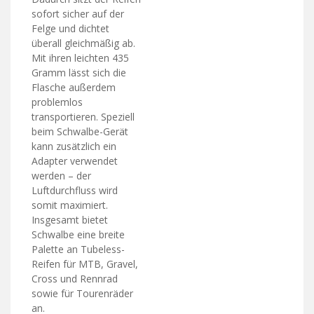
sofort sicher auf der
Felge und dichtet
überall gleichmäßig ab.
Mit ihren leichten 435
Gramm lässt sich die
Flasche außerdem
problemlos
transportieren. Speziell
beim Schwalbe-Gerät
kann zusätzlich ein
Adapter verwendet
werden – der
Luftdurchfluss wird
somit maximiert.
Insgesamt bietet
Schwalbe eine breite
Palette an Tubeless-
Reifen für MTB, Gravel,
Cross und Rennrad
sowie für Tourenräder
an.