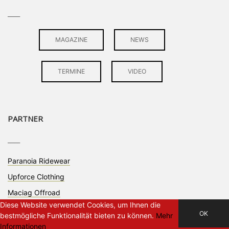
____
MAGAZINE
NEWS
TERMINE
VIDEO
PARTNER
____
Paranoia Ridewear
Upforce Clothing
Maciag Offroad
Diese Website verwendet Cookies, um Ihnen die
OK
bestmögliche Funktionalität bieten zu können.
Mehr
Informationen