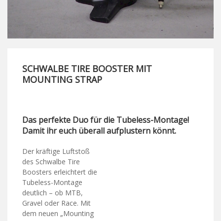
SCHWALBE TIRE BOOSTER MIT
MOUNTING STRAP
Das perfekte Duo für die Tubeless-Montage!
Damit ihr euch überall aufplustern könnt.
Der kräftige Luftstoß
des Schwalbe Tire
Boosters erleichtert die
Tubeless-Montage
deutlich – ob MTB,
Gravel oder Race. Mit
dem neuen „Mounting