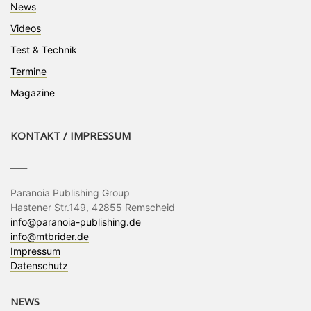
News
Videos
Test & Technik
Termine
Magazine
KONTAKT / IMPRESSUM
____
Paranoia Publishing Group
Hastener Str.149, 42855 Remscheid
info@paranoia-publishing.de
info@mtbrider.de
Impressum
Datenschutz
NEWS