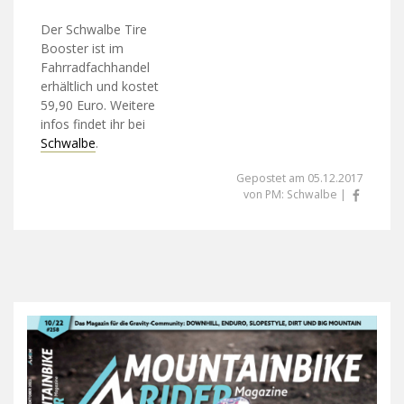
Der Schwalbe Tire
Booster ist im
Fahrradfachhandel
erhältlich und kostet
59,90 Euro. Weitere
infos findet ihr bei
Schwalbe
.
Gepostet am 05.12.2017
von PM: Schwalbe |