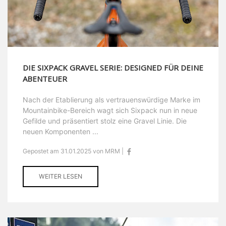
DIE SIXPACK GRAVEL SERIE: DESIGNED FÜR DEINE
ABENTEUER
Nach der Etablierung als vertrauenswürdige Marke im
Mountainbike-Bereich wagt sich Sixpack nun in neue
Gefilde und präsentiert stolz eine Gravel Linie. Die
neuen Komponenten ...
Gepostet am 31.01.2025 von MRM |
WEITER LESEN