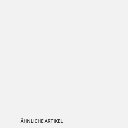
ÄHNLICHE ARTIKEL