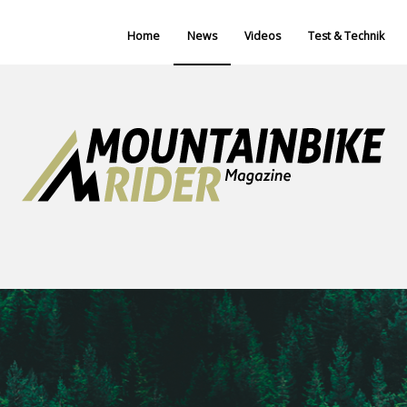
Home
News
Videos
Test & Technik