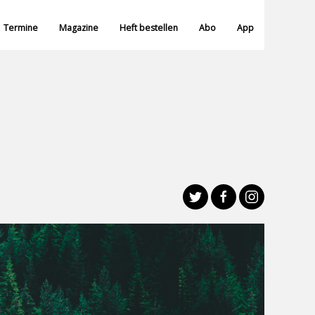
Termine
Magazine
Heft bestellen
Abo
App