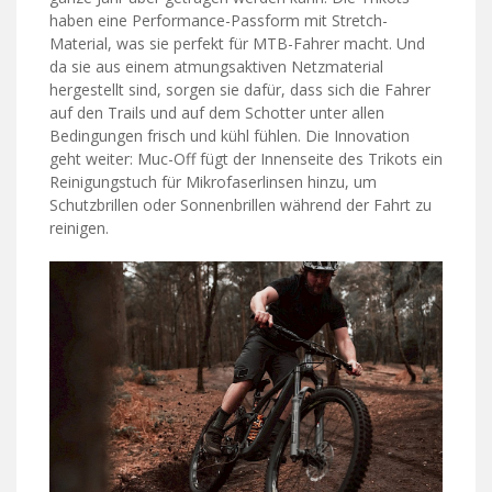
haben eine Performance-Passform mit Stretch-
Material, was sie perfekt für MTB-Fahrer macht. Und
da sie aus einem atmungsaktiven Netzmaterial
hergestellt sind, sorgen sie dafür, dass sich die Fahrer
auf den Trails und auf dem Schotter unter allen
Bedingungen frisch und kühl fühlen. Die Innovation
geht weiter: Muc-Off fügt der Innenseite des Trikots ein
Reinigungstuch für Mikrofaserlinsen hinzu, um
Schutzbrillen oder Sonnenbrillen während der Fahrt zu
reinigen.