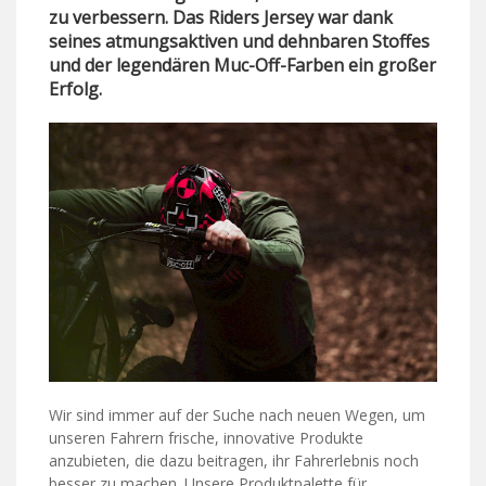
zu verbessern. Das Riders Jersey war dank
seines atmungsaktiven und dehnbaren Stoffes
und der legendären Muc-Off-Farben ein großer
Erfolg.
Wir sind immer auf der Suche nach neuen Wegen, um
unseren Fahrern frische, innovative Produkte
anzubieten, die dazu beitragen, ihr Fahrerlebnis noch
besser zu machen. Unsere Produktpalette für