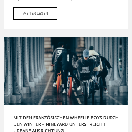
WEITER LESEN
MIT DEN FRANZÖSISCHEN WHEELIE BOYS DURCH
DEN WINTER – NINEYARD UNTERSTREICHT
URBANE AUSRICHTUNG