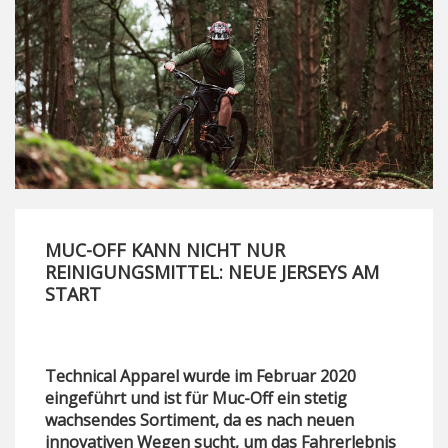
MUC-OFF KANN NICHT NUR
REINIGUNGSMITTEL: NEUE JERSEYS AM
START
Technical Apparel wurde im Februar 2020
eingeführt und ist für Muc-Off ein stetig
wachsendes Sortiment, da es nach neuen
innovativen Wegen sucht, um das Fahrerlebnis