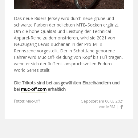
Das neue Riders Jersey wird durch neue grüne und
schwarze Farben der beliebten MTB-Socken ergänzt.
Um die hohe Qualität und Leistung der Technical
Apparel-Reihe zu demonstrieren, wird sie 2021 von
Neuzugang Lewis Buchanan in der Pro-MTB-
Rennszene vorgestellt. Der in Schottland geborene
Fahrer wird Muc-Off-Kleidung von Kopf bis Fuß tragen,
wenn er sich der äußerst anspruchsvollen Enduro
World Series stellt.
Die Trikots sind bei ausgewählten Einzelhändlern und
bei
muc-off.com
erhältlich
Fotos:
Muc-Off
Gepostet am 06.03.2021
von MRM |