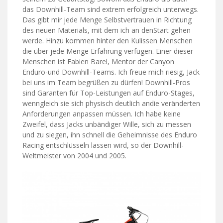
das Downhill-Team sind extrem erfolgreich unterwegs.
Das gibt mir jede Menge Selbstvertrauen in Richtung
des neuen Materials, mit dem ich an denStart gehen
werde. Hinzu kommen hinter den Kulissen Menschen
die über jede Menge Erfahrung verfügen. Einer dieser
Menschen ist Fabien Barel, Mentor der Canyon
Enduro-und Downhill-Teams. Ich freue mich riesig, Jack
bei uns im Team begrüßen zu dürfen! Downhill-Pros
sind Garanten für Top-Leistungen auf Enduro-Stages,
wenngleich sie sich physisch deutlich andie veränderten
Anforderungen anpassen müssen. Ich habe keine
Zweifel, dass Jacks unbändiger Wille, sich zu messen
und zu siegen, ihn schnell die Geheimnisse des Enduro
Racing entschlüsseln lassen wird, so der Downhill-
Weltmeister von 2004 und 2005.