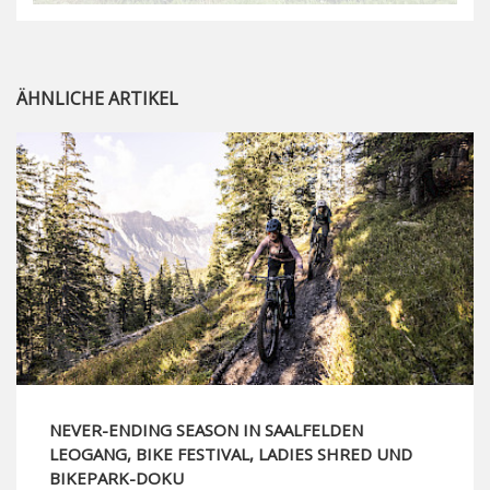
ÄHNLICHE ARTIKEL
NEVER-ENDING SEASON IN SAALFELDEN
LEOGANG, BIKE FESTIVAL, LADIES SHRED UND
BIKEPARK-DOKU