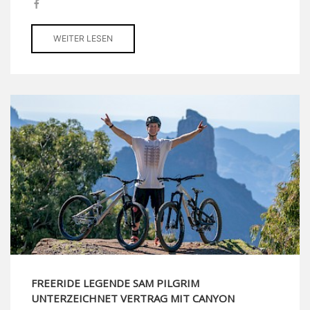
WEITER LESEN
FREERIDE LEGENDE SAM PILGRIM
UNTERZEICHNET VERTRAG MIT CANYON