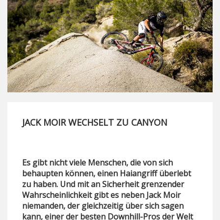
JACK MOIR WECHSELT ZU CANYON
Es gibt nicht viele Menschen, die von sich
behaupten können, einen Haiangriff überlebt
zu haben. Und mit an Sicherheit grenzender
Wahrscheinlichkeit gibt es neben Jack Moir
niemanden, der gleichzeitig über sich sagen
kann, einer der besten Downhill-Pros der Welt