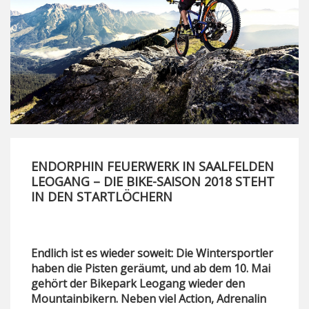
ENDORPHIN FEUERWERK IN SAALFELDEN
LEOGANG – DIE BIKE-SAISON 2018 STEHT
IN DEN STARTLÖCHERN
Endlich ist es wieder soweit: Die Wintersportler
haben die Pisten geräumt, und ab dem 10. Mai
gehört der Bikepark Leogang wieder den
Mountainbikern. Neben viel Action, Adrenalin