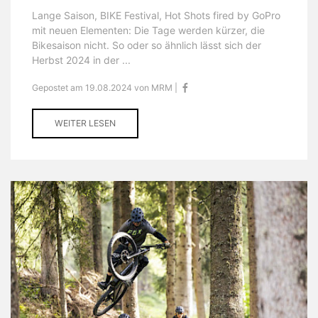
Lange Saison, BIKE Festival, Hot Shots fired by GoPro
mit neuen Elementen: Die Tage werden kürzer, die
Bikesaison nicht. So oder so ähnlich lässt sich der
Herbst 2024 in der ...
Gepostet am 19.08.2024 von MRM |
WEITER LESEN