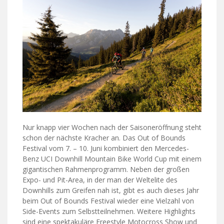
Nur knapp vier Wochen nach der Saisoneröffnung steht
schon der nächste Kracher an. Das Out of Bounds
Festival vom 7. – 10. Juni kombiniert den Mercedes-
Benz UCI Downhill Mountain Bike World Cup mit einem
gigantischen Rahmenprogramm. Neben der großen
Expo- und Pit-Area, in der man der Weltelite des
Downhills zum Greifen nah ist, gibt es auch dieses Jahr
beim Out of Bounds Festival wieder eine Vielzahl von
Side-Events zum Selbstteilnehmen. Weitere Highlights
sind eine spektakuläre Freestyle Motocross Show und