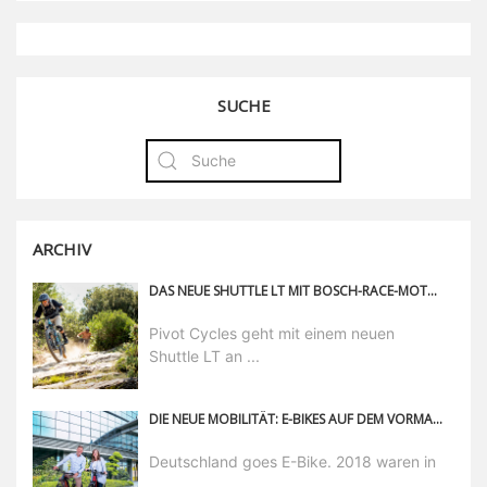
SUCHE
ARCHIV
DAS NEUE SHUTTLE LT MIT BOSCH-RACE-MOTOR
Pivot Cycles geht mit einem neuen
Shuttle LT an ...
DIE NEUE MOBILITÄT: E-BIKES AUF DEM VORMARSCH
Deutschland goes E-Bike. 2018 waren in
...