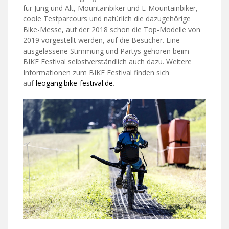
für Jung und Alt, Mountainbiker und E-Mountainbiker,
coole Testparcours und natürlich die dazugehörige
Bike-Messe, auf der 2018 schon die Top-Modelle von
2019 vorgestellt werden, auf die Besucher. Eine
ausgelassene Stimmung und Partys gehören beim
BIKE Festival selbstverständlich auch dazu. Weitere
Informationen zum BIKE Festival finden sich
auf
leogang.bike-festival.de
.