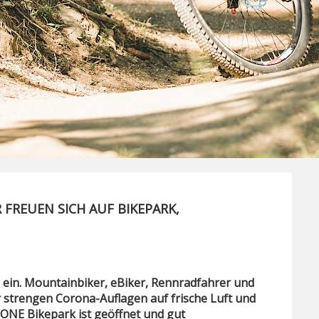
FREUEN SICH AUF BIKEPARK,
n ein. Mountainbiker, eBiker, Rennradfahrer und
er strengen Corona-Auflagen auf frische Luft und
NE Bikepark ist geöffnet und gut