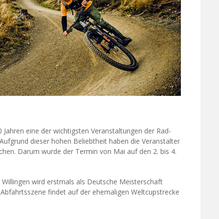
20 Jahren eine der wichtigsten Veranstaltungen der Rad-
ufgrund dieser hohen Beliebtheit haben die Veranstalter
chen. Darum wurde der Termin von Mai auf den 2. bis 4.
Willingen wird erstmals als Deutsche Meisterschaft
 Abfahrtsszene findet auf der ehemaligen Weltcupstrecke