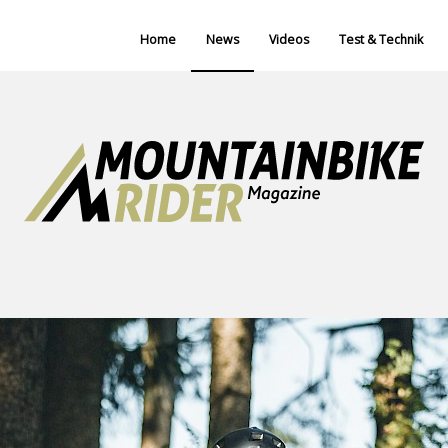
Home
News
Videos
Test & Technik