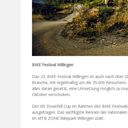
BIKE Festival Willingen
Das 23. BIKE Festival Willingen ist auch nach über 
Branche, mit regelmäßig um die 35.000 Besuchern. A
alles daran gesetzt, eine Umsetzung möglich zu ma
Oktober verschoben.
Der iXS Downhill Cup im Rahmen des BIKE Festivals 
ausgetragen. Das wichtigste Rennen der nationalen
im MTB ZONE Bikepark Willingen statt.