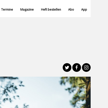
Termine
Magazine
Heft bestellen
Abo
App