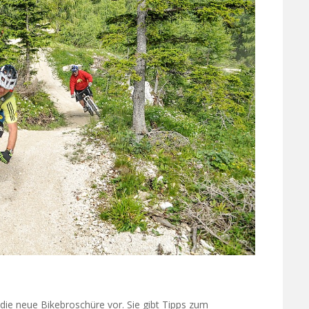
n die neue Bikebroschüre vor. Sie gibt Tipps zum