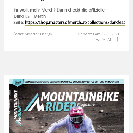
Ihr wollt mehr Merch? Dann checkt die offizielle
DarkFEST Merch
Seite:
https://shop.mastersofmerch.at/collections/darkfest
Fotos:
Monster Energy
Gepostet am 22.06.2021
von MRM |