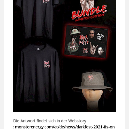
Die Antwort findet sich in der Webstory
:
monsterenergy.com/at/de/news/darkfest-2021-its-on