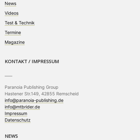
News
Videos
Test & Technik
Termine
Magazine
KONTAKT / IMPRESSUM
____
Paranoia Publishing Group
Hastener Str.149, 42855 Remscheid
info@paranoia-publishing.de
info@mtbrider.de
Impressum
Datenschutz
NEWS