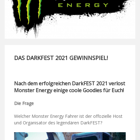
DAS DARKFEST 2021 GEWINNSPIEL!
Nach dem erfolgreichen DarkFEST 2021 verlost
Monster Energy einige coole Goodies für Euch!
Die Frage
Welcher Monster Energy Fahrer ist der offozielle Host
und Organisator des legendären DarkFEST?