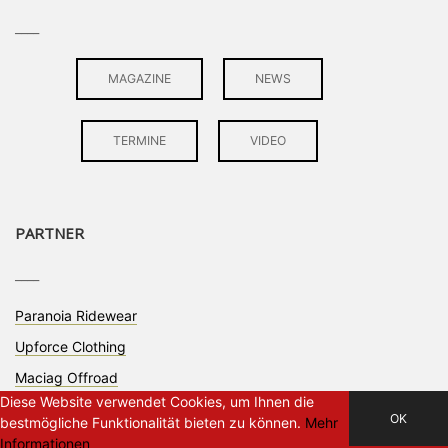
____
MAGAZINE
NEWS
TERMINE
VIDEO
PARTNER
____
Paranoia Ridewear
Upforce Clothing
Maciag Offroad
Diese Website verwendet Cookies, um Ihnen die
OK
bestmögliche Funktionalität bieten zu können.
Mehr
Informationen