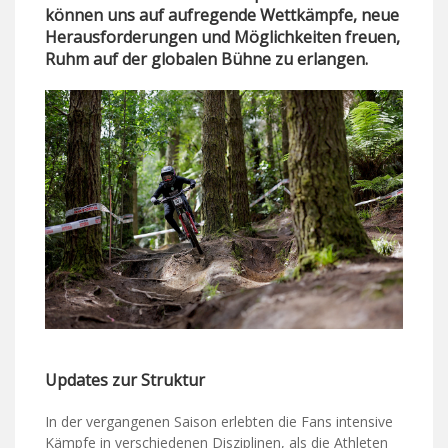
können uns auf aufregende Wettkämpfe, neue
Herausforderungen und Möglichkeiten freuen,
Ruhm auf der globalen Bühne zu erlangen.
Updates zur Struktur
In der vergangenen Saison erlebten die Fans intensive
Kämpfe in verschiedenen Disziplinen, als die Athleten