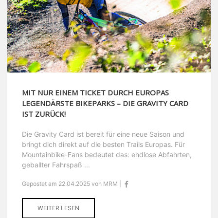
MIT NUR EINEM TICKET DURCH EUROPAS
LEGENDÄRSTE BIKEPARKS – DIE GRAVITY CARD
IST ZURÜCK!
Die Gravity Card ist bereit für eine neue Saison und
bringt dich direkt auf die besten Trails Europas. Für
Mountainbike-Fans bedeutet das: endlose Abfahrten,
geballter Fahrspaß ...
Gepostet am 22.04.2025 von MRM |
WEITER LESEN