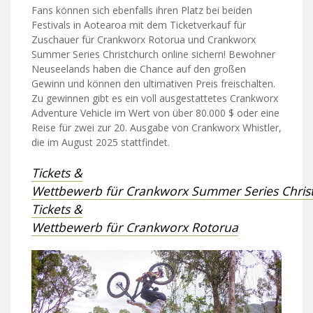
Fans können sich ebenfalls ihren Platz bei beiden
Festivals in Aotearoa mit dem Ticketverkauf für
Zuschauer für Crankworx Rotorua und Crankworx
Summer Series Christchurch online sichern! Bewohner
Neuseelands haben die Chance auf den großen
Gewinn und können den ultimativen Preis freischalten.
Zu gewinnen gibt es ein voll ausgestattetes Crankworx
Adventure Vehicle im Wert von über 80.000 $ oder eine
Reise für zwei zur 20. Ausgabe von Crankworx Whistler,
die im August 2025 stattfindet.
Tickets &
Wettbewerb für Crankworx Summer Series Chris
Tickets &
Wettbewerb für Crankworx Rotorua