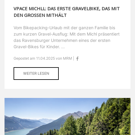
VPACE MICHLL: DAS ERSTE GRAVELBIKE, DAS MIT
DEN GROSSEN MITHÄLT
Vom Bikepacking-Urlaub mit der ganzen Familie bis
zum kurzen Gravel-Ausflug: Mit dem Michl präsentiert
das Ravensburger Unternehmen eines der ersten
Gravel-Bikes für Kinder. ...
Gepostet am 11.04.2025 von MRM |
WEITER LESEN