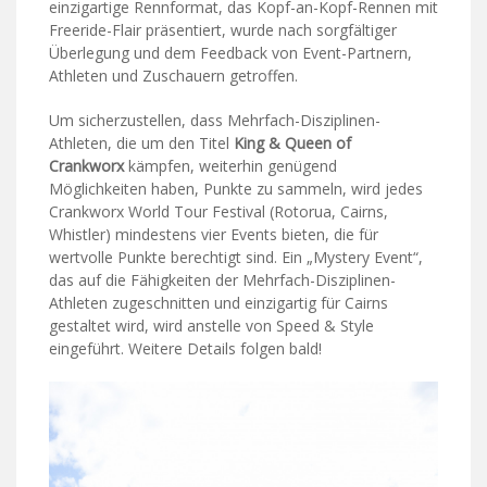
einzigartige Rennformat, das Kopf-an-Kopf-Rennen mit
Freeride-Flair präsentiert, wurde nach sorgfältiger
Überlegung und dem Feedback von Event-Partnern,
Athleten und Zuschauern getroffen.
Um sicherzustellen, dass Mehrfach-Disziplinen-
Athleten, die um den Titel
King & Queen of
Crankworx
kämpfen, weiterhin genügend
Möglichkeiten haben, Punkte zu sammeln, wird jedes
Crankworx World Tour Festival (Rotorua, Cairns,
Whistler) mindestens vier Events bieten, die für
wertvolle Punkte berechtigt sind. Ein „Mystery Event“,
das auf die Fähigkeiten der Mehrfach-Disziplinen-
Athleten zugeschnitten und einzigartig für Cairns
gestaltet wird, wird anstelle von Speed & Style
eingeführt. Weitere Details folgen bald!