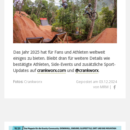
Das Jahr 2025 hat für Fans und Athleten weltweit
einiges zu bieten. Bleibt dran für weitere Details wie
bestätigte Athleten, Side-Events und zusätzliche Sport-
Updates auf
crankworx.com
und
@crankworx
.
Fotos:
Crankworx
Gepostet am 03.12.2024
von MRM |