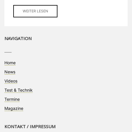
WEITER LESEN
NAVIGATION
____
Home
News
Videos
Test & Technik
Termine
Magazine
KONTAKT / IMPRESSUM