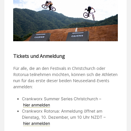
Tickets und Anmeldung
Für alle, die an den Festivals in Christchurch oder
Rotorua teilnehmen möchten, können sich die Athleten
nun für das erste dieser beiden Neuseeland-Events
anmelden:
Crankworx Summer Series Christchurch –
hier anmelden
Crankworx Rotorua: Anmeldung öffnet am
Dienstag, 10. Dezember, um 10 Uhr NZDT –
hier anmelden