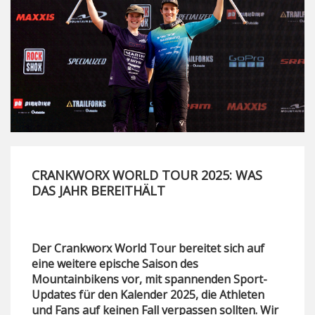
CRANKWORX WORLD TOUR 2025: WAS
DAS JAHR BEREITHÄLT
Der Crankworx World Tour bereitet sich auf
eine weitere epische Saison des
Mountainbikens vor, mit spannenden Sport-
Updates für den Kalender 2025, die Athleten
und Fans auf keinen Fall verpassen sollten. Wir