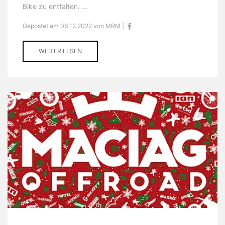
Bike zu entfalten. ...
Gepostet am 06.12.2022 von MRM |
WEITER LESEN