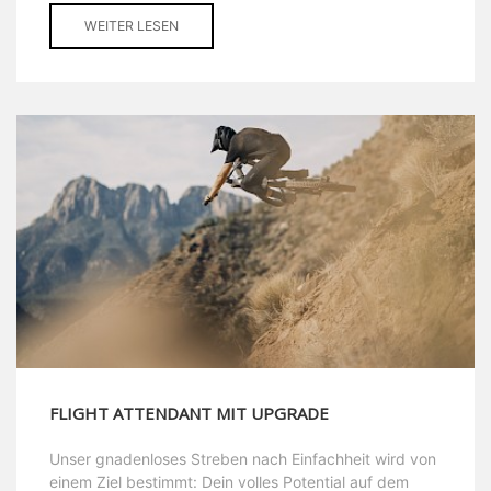
WEITER LESEN
FLIGHT ATTENDANT MIT UPGRADE
Unser gnadenloses Streben nach Einfachheit wird von
einem Ziel bestimmt: Dein volles Potential auf dem