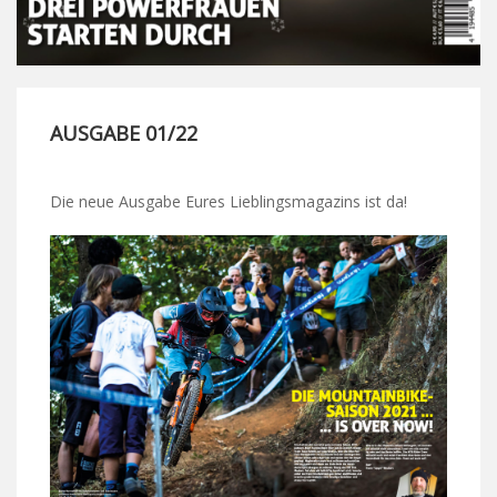
AUSGABE 01/22
Die neue Ausgabe Eures Lieblingsmagazins ist da!