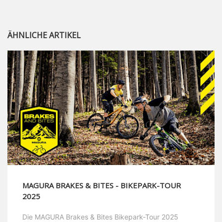
ÄHNLICHE ARTIKEL
MAGURA BRAKES & BITES - BIKEPARK-TOUR
2025
Die MAGURA Brakes & Bites Bikepark-Tour 2025