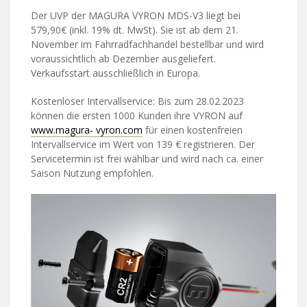
Der UVP der MAGURA VYRON MDS-V3 liegt bei
579,90€ (inkl. 19% dt. MwSt). Sie ist ab dem 21.
November im Fahrradfachhandel bestellbar und wird
voraussichtlich ab Dezember ausgeliefert.
Verkaufsstart ausschließlich in Europa.
Kostenloser Intervallservice: Bis zum 28.02.2023
können die ersten 1000 Kunden ihre VYRON auf
www.magura- vyron.com
für einen kostenfreien
Intervallservice im Wert von 139 € registrieren. Der
Servicetermin ist frei wählbar und wird nach ca. einer
Saison Nutzung empfohlen.