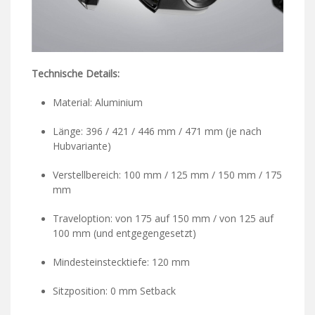
Technische Details:
Material: Aluminium
Länge: 396 / 421 / 446 mm / 471 mm (je nach
Hubvariante)
Verstellbereich: 100 mm / 125 mm / 150 mm / 175
mm
Traveloption: von 175 auf 150 mm / von 125 auf
100 mm (und entgegengesetzt)
Mindesteinstecktiefe: 120 mm
Sitzposition: 0 mm Setback