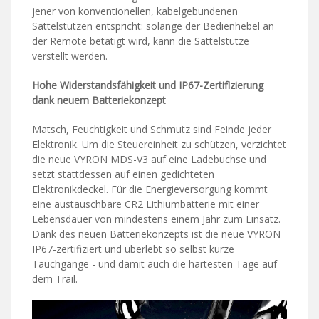
jener von konventionellen, kabelgebundenen
Sattelstützen entspricht: solange der Bedienhebel an
der Remote betätigt wird, kann die Sattelstütze
verstellt werden.
Hohe Widerstandsfähigkeit und IP67-Zertifizierung
dank neuem Batteriekonzept
Matsch, Feuchtigkeit und Schmutz sind Feinde jeder
Elektronik. Um die Steuereinheit zu schützen, verzichtet
die neue VYRON MDS-V3 auf eine Ladebuchse und
setzt stattdessen auf einen gedichteten
Elektronikdeckel. Für die Energieversorgung kommt
eine austauschbare CR2 Lithiumbatterie mit einer
Lebensdauer von mindestens einem Jahr zum Einsatz.
Dank des neuen Batteriekonzepts ist die neue VYRON
IP67-zertifiziert und überlebt so selbst kurze
Tauchgänge - und damit auch die härtesten Tage auf
dem Trail.