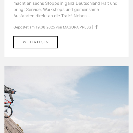
macht an sechs Stopps in ganz Deutschland Halt und
bringt Service, Workshops und gemeinsame
Ausfahrten direkt an die Trails! Neben ...
Gepostet am 19.08.2025 von MAGURA PRESS |
WEITER LESEN