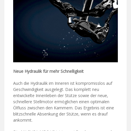
Neue Hydraulik für mehr Schnelligkeit
Auch die Hydraulik im Inneren ist kompromisslos auf
Geschwindigkeit ausgelegt. Das komplett neu
entwickelte Innenleben der Stütze sowie der neue,
schnellere Stellmotor ermöglichen einen optimalen
Ölfluss zwischen den Kammern. Das Ergebnis ist eine
blitzschnelle Absenkung der Stütze, wenn es drauf
ankommt.