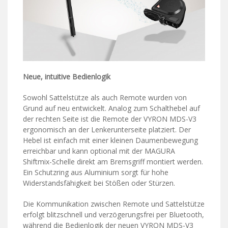
Neue, intuitive Bedienlogik
Sowohl Sattelstütze als auch Remote wurden von
Grund auf neu entwickelt. Analog zum Schalthebel auf
der rechten Seite ist die Remote der VYRON MDS-V3
ergonomisch an der Lenkerunterseite platziert. Der
Hebel ist einfach mit einer kleinen Daumenbewegung
erreichbar und kann optional mit der MAGURA
Shiftmix-Schelle direkt am Bremsgriff montiert werden.
Ein Schutzring aus Aluminium sorgt für hohe
Widerstandsfähigkeit bei Stößen oder Stürzen.
Die Kommunikation zwischen Remote und Sattelstütze
erfolgt blitzschnell und verzögerungsfrei per Bluetooth,
während die Bedienlogik der neuen VYRON MDS-V3