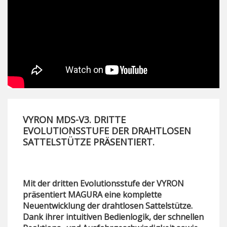
VYRON MDS-V3. DRITTE
EVOLUTIONSSTUFE DER DRAHTLOSEN
SATTELSTÜTZE PRÄSENTIERT.
Mit der dritten Evolutionsstufe der VYRON
präsentiert MAGURA eine komplette
Neuentwicklung der drahtlosen Sattelstütze.
Dank ihrer intuitiven Bedienlogik, der schnellen