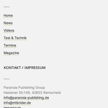
____
Home
News
Videos
Test & Technik
Termine
Magazine
KONTAKT / IMPRESSUM
____
Paranoia Publishing Group
Hastener Str.149, 42855 Remscheid
info@paranoia-publishing.de
info@mtbrider.de
Impressum