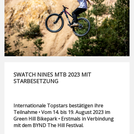
SWATCH NINES MTB 2023 MIT
STARBESETZUNG
Internationale Topstars bestätigen ihre
Teilnahme • Vom 14. bis 19. August 2023 im
Green Hill Bikepark • Erstmals in Verbindung
mit dem BYND The Hill Festival.