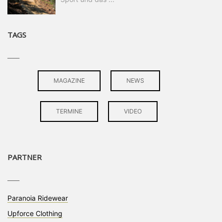
TAGS
____
MAGAZINE
NEWS
TERMINE
VIDEO
PARTNER
____
Paranoia Ridewear
Upforce Clothing