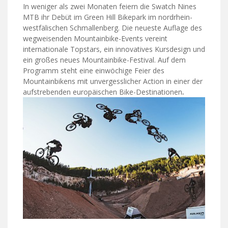
In weniger als zwei Monaten feiern die Swatch Nines
MTB ihr Debüt im Green Hill Bikepark im nordrhein-
westfälischen Schmallenberg. Die neueste Auflage des
wegweisenden Mountainbike-Events vereint
internationale Topstars, ein innovatives Kursdesign und
ein großes neues Mountainbike-Festival. Auf dem
Programm steht eine einwöchige Feier des
Mountainbikens mit unvergesslicher Action in einer der
aufstrebenden europäischen Bike-Destinationen
.