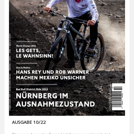
AUSGABE 10/22