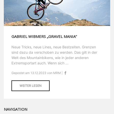
GABRIEL WIBMERS „GRAVEL MANIA“
Neue Tricks, neue Lines, neue Bestzeiten. Grenzen
sind dazu da verschoben zu werden. Das gilt in der
Welt des Mountainbikens, wie in jeder anderen
Extremsportart auch. Wenn sich ...
Gepostet am 13.12.2023 von MRM |
WEITER LESEN
NAVIGATION