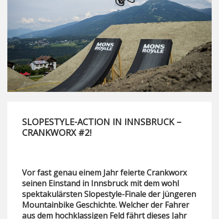
SLOPESTYLE-ACTION IN INNSBRUCK –
CRANKWORX #2!
Vor fast genau einem Jahr feierte Crankworx
seinen Einstand in Innsbruck mit dem wohl
spektakulärsten Slopestyle-Finale der jüngeren
Mountainbike Geschichte. Welcher der Fahrer
aus dem hochklassigen Feld fährt dieses Jahr