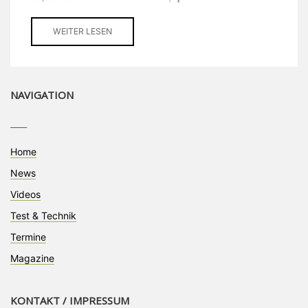
WEITER LESEN
NAVIGATION
____
Home
News
Videos
Test & Technik
Termine
Magazine
KONTAKT / IMPRESSUM