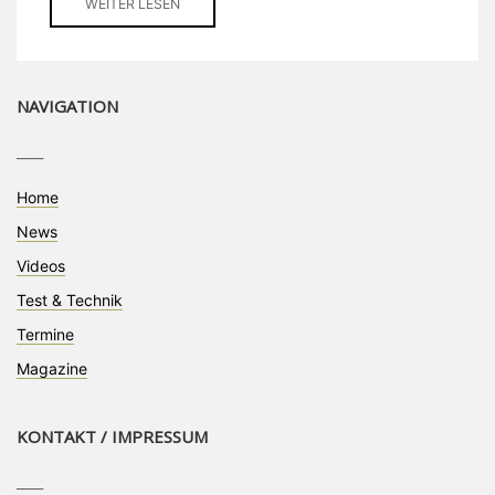
WEITER LESEN
NAVIGATION
____
Home
News
Videos
Test & Technik
Termine
Magazine
KONTAKT / IMPRESSUM
____