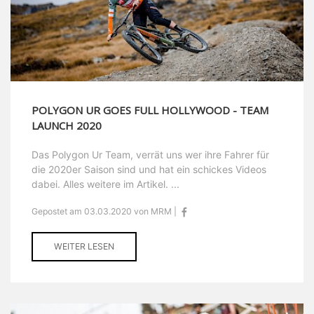
POLYGON UR GOES FULL HOLLYWOOD - TEAM
LAUNCH 2020
Das Polygon Ur Team, verrät uns wer ihre Fahrer für
die 2020er Saison sind und hat ein schickes Videos
dabei. Alles weitere im Artikel. ...
Gepostet am 03.03.2020 von MRM |
WEITER LESEN