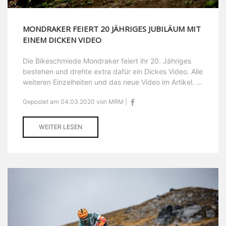
MONDRAKER FEIERT 20 JÄHRIGES JUBILÄUM MIT
EINEM DICKEN VIDEO
Die Bikeschmiede Mondraker feiert ihr 20. Jähriges
bestehen und drehte extra dafür ein Dickes Video. Alle
weiteren Einzelheiten und das neue Video im Artikel. ...
Gepostet am 04.03.2020 von MRM |
WEITER LESEN