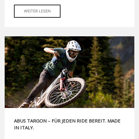
WEITER LESEN
ABUS TARGON – FÜR JEDEN RIDE BEREIT. MADE
IN ITALY.