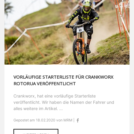
VORLÄUFIGE STARTERLISTE FÜR CRANKWORX
ROTORUA VERÖFFENTLICHT
Crankworx, hat eine vorläufige Starterliste
veröffentlicht. Wir haben die Namen der Fahrer und
alles weitere im Artikel. ...
Gepostet am 18.02.2020 von MRM |