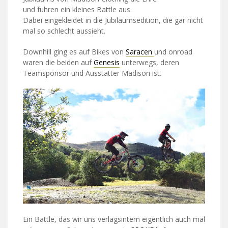
und fuhren ein kleines Battle aus.
Dabei eingekleidet in die Jubiläumsedition, die gar nicht
mal so schlecht aussieht.
Downhill ging es auf Bikes von
Saracen
und onroad
waren die beiden auf
Genesis
unterwegs, deren
Teamsponsor und Ausstatter Madison ist.
Ein Battle, das wir uns verlagsintern eigentlich auch mal