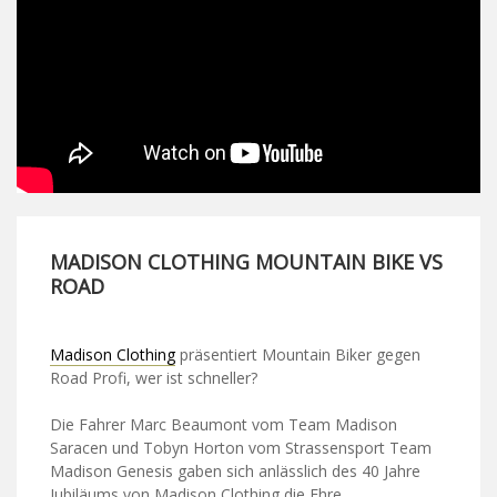
MADISON CLOTHING MOUNTAIN BIKE VS
ROAD
Madison Clothing
präsentiert Mountain Biker gegen
Road Profi, wer ist schneller?
Die Fahrer Marc Beaumont vom Team Madison
Saracen und Tobyn Horton vom Strassensport Team
Madison Genesis gaben sich anlässlich des 40 Jahre
Jubiläums von Madison Clothing die Ehre