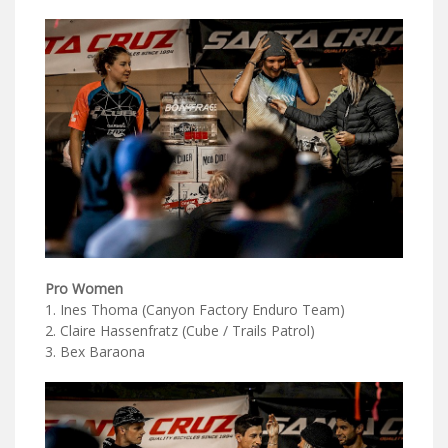
Pro Women
1. Ines Thoma (Canyon Factory Enduro Team)
2. Claire Hassenfratz (Cube / Trails Patrol)
3. Bex Baraona