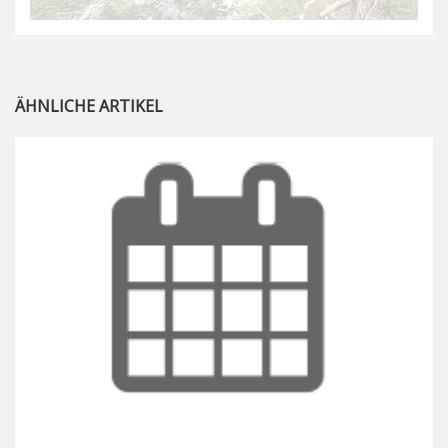
ÄHNLICHE ARTIKEL