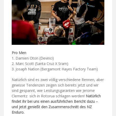
Pro Men
1. Damien Oton (Devinci)
2. Marc Scott (Santa Cruz X Sram)
3. Josaph Nation (Bergamont Hayes Factory Team)
Natürlich sind es zwei völlig verschiedene Rennen, aber
gewisse Tendenzen zeigen sich bereits jetzt und wir
sind gespannt, wie Leistungsgaranten wie Jerome
Clementz sich in Rotorua schlagen werden!
Natürlich
findet ihr bei uns einen ausführlichen Bericht dazu –
und jetzt genießt den Zusammenschnitt des NZ
Enduro.