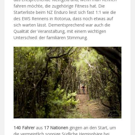
fahren möchte, die zugehörige Fitness hat. Die
Starterliste beim NZ Enduro liest sich fast 1:1 wie die
des EWS Rennens in Rotorua, dass noch etwas auf
sich warten lässt. Dementsprechend war auch die
Qualität der Veranstaltung, mit einem wichtigen
Unterschied: der familiären Stimmung.
140 Fahrer
aus
17 Nationen
gingen an den Start, um
die vermeintlich sonnige Südliche Hemisphäre bei