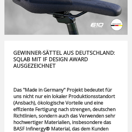
GEWINNER-SÄTTEL AUS DEUTSCHLAND:
SQLAB MIT IF DESIGN AWARD
AUSGEZEICHNET
Das "Made in Germany" Projekt bedeutet für
uns nicht nur ein lokaler Produktionsstandort
(Ansbach), ökologische Vorteile und eine
effiziente Fertigung nach strengen, deutschen
Richtlinien, sondern auch das Verwenden sehr
hochwertiger Materialien, insbesondere das
BASF Infinergy® Material, das dem Kunden