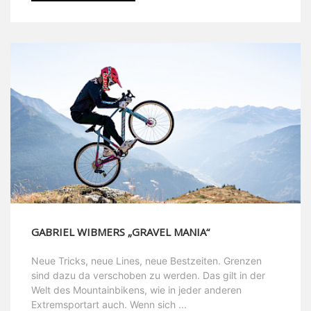
GABRIEL WIBMERS „GRAVEL MANIA“
Neue Tricks, neue Lines, neue Bestzeiten. Grenzen
sind dazu da verschoben zu werden. Das gilt in der
Welt des Mountainbikens, wie in jeder anderen
Extremsportart auch. Wenn sich ...