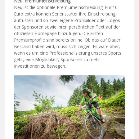
Neu: Premiumeinschreibung
Neu ist die optionale Premiumeinschreibung. Für 10
Euro extra können Serienstarter ihre Einschreibung
aufrüsten und so zwei eigene Profilbilder oder Logos
der Sponsoren sowie ihren persönlichen Text auf der
offiziellen Homepage hinzufügen. Die ersten
Premiumprofile sind bereits online. Ob das auf Dauer
Bestand haben wird, muss sich zeigen. Es wäre aber,
wenn es um eine Professionalisierung unseres Sports
geht, eine Möglichkeit, Sponsoren zu mehr
Investitionen zu bewegen.