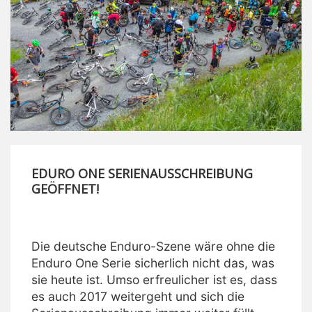
EDURO ONE SERIENAUSSCHREIBUNG
GEÖFFNET!
Die deutsche Enduro-Szene wäre ohne die
Enduro One Serie sicherlich nicht das, was
sie heute ist. Umso erfreulicher ist es, dass
es auch 2017 weitergeht und sich die