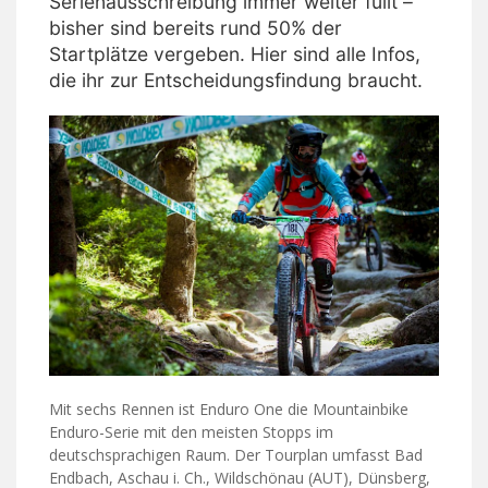
Serienausschreibung immer weiter füllt –
bisher sind bereits rund 50% der
Startplätze vergeben. Hier sind alle Infos,
die ihr zur Entscheidungsfindung braucht.
Mit sechs Rennen ist Enduro One die Mountainbike
Enduro-Serie mit den meisten Stopps im
deutschsprachigen Raum. Der Tourplan umfasst Bad
Endbach, Aschau i. Ch., Wildschönau (AUT), Dünsberg,