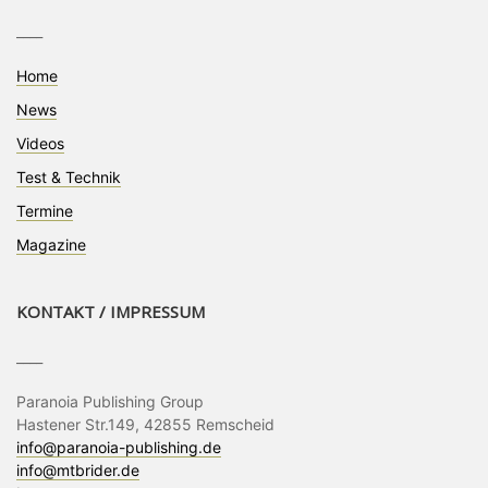
____
Home
News
Videos
Test & Technik
Termine
Magazine
KONTAKT / IMPRESSUM
____
Paranoia Publishing Group
Hastener Str.149, 42855 Remscheid
info@paranoia-publishing.de
info@mtbrider.de