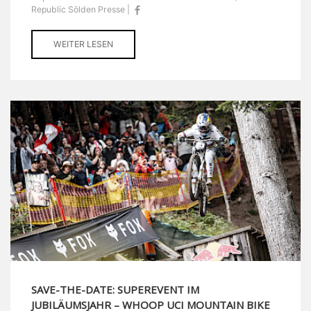
Republic Sölden Presse |
WEITER LESEN
SAVE-THE-DATE: SUPEREVENT IM
JUBILÄUMSJAHR – WHOOP UCI MOUNTAIN BIKE