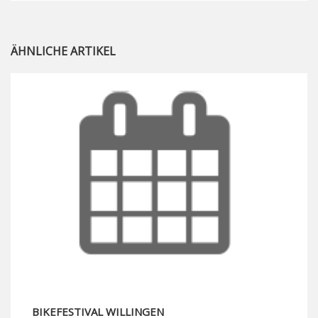
ÄHNLICHE ARTIKEL
BIKEFESTIVAL WILLINGEN